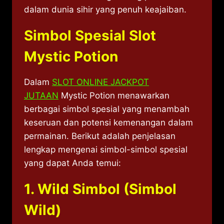
dalam dunia sihir yang penuh keajaiban.
Simbol Spesial Slot
Mystic Potion
Dalam
SLOT ONLINE JACKPOT
JUTAAN
Mystic Potion menawarkan
berbagai simbol spesial yang menambah
keseruan dan potensi kemenangan dalam
permainan. Berikut adalah penjelasan
lengkap mengenai simbol-simbol spesial
yang dapat Anda temui:
1. Wild Simbol (Simbol
Wild)