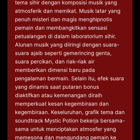
tema sihir dengan komposisi musik yang
atmosferik dan memikat. Musik latar yang
penuh misteri dan magis menghipnotis
pemain dan membangkitkan sensasi
petualangan di dalam laboratorium sihir.
Alunan musik yang diiringi dengan suara-
suara ajaib seperti gemerincing genta,
suara percikan, dan riak-riak air
memberikan dimensi baru pada
pengalaman bermain. Selain itu, efek suara
yang dinamis saat putaran bonus
diaktifkan atau kemenangan diraih
memperkuat kesan kegembiraan dan
kegembiraan. Keseluruhan, grafik tema dan
soundtrack Mystic Potion bekerja bersama-
sama untuk menciptakan atmosfer yang
memesona dan mengundang pemain ke