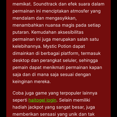
memikat. Soundtrack dan efek suara dalam
permainan ini menciptakan atmosfer yang
mendalam dan mengasyikkan,
menambahkan nuansa magis pada setiap
putaran. Kemudahan aksesibilitas
permainan ini juga merupakan salah satu
kelebihannya. Mystic Potion dapat
dimainkan di berbagai platform, termasuk
desktop dan perangkat seluler, sehingga
pemain dapat menikmati permainan kapan
saja dan di mana saja sesuai dengan
keinginan mereka.
Coba juga game yang terpopuler lainnya
seperti
haitogel login
. Selain memiliki
hadiah jackpot yang sangat besar, juga
memberikan sensasi yang unik dan tak