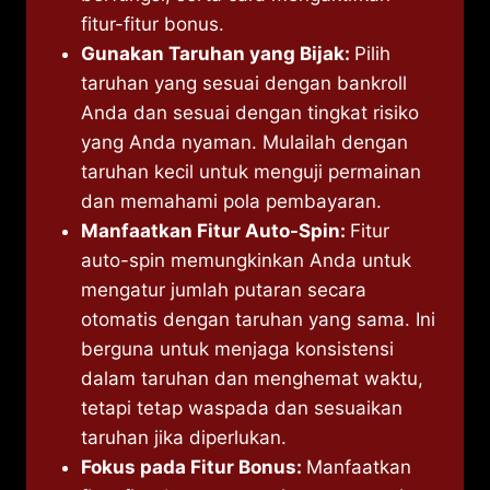
fitur-fitur bonus.
Gunakan Taruhan yang Bijak:
Pilih
taruhan yang sesuai dengan bankroll
Anda dan sesuai dengan tingkat risiko
yang Anda nyaman. Mulailah dengan
taruhan kecil untuk menguji permainan
dan memahami pola pembayaran.
Manfaatkan Fitur Auto-Spin:
Fitur
auto-spin memungkinkan Anda untuk
mengatur jumlah putaran secara
otomatis dengan taruhan yang sama. Ini
berguna untuk menjaga konsistensi
dalam taruhan dan menghemat waktu,
tetapi tetap waspada dan sesuaikan
taruhan jika diperlukan.
Fokus pada Fitur Bonus:
Manfaatkan