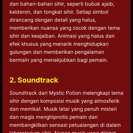
dan bahan-bahan sihir, seperti bubuk ajaib,
kalderon, dan tongkat sihir. Setiap simbol
dirancang dengan detail yang halus,
memberikan nuansa yang cocok dengan tema
sihir dan keajaiban. Animasi yang halus dan
efek khusus yang menarik menghidupkan
gulungan dan memberikan pengalaman
bermain yang menakjubkan bagi pemain.
2. Soundtrack
Soundtrack dari Mystic Potion melengkapi tema
sihir dengan komposisi musik yang atmosferik
dan memikat. Musik latar yang penuh misteri
dan magis menghipnotis pemain dan
membangkitkan sensasi petualangan di dalam
laboratorium sihir. Alunan musik yang diiringi