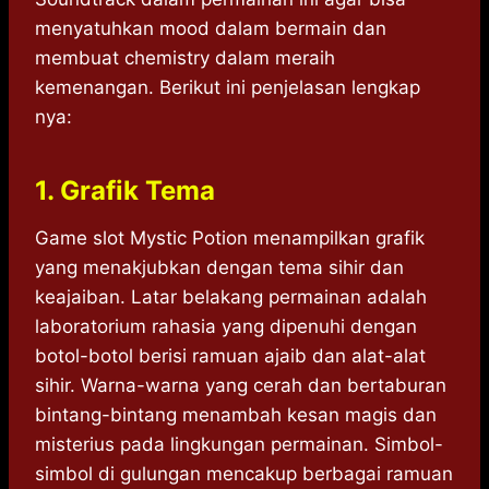
menyatuhkan mood dalam bermain dan
membuat chemistry dalam meraih
kemenangan. Berikut ini penjelasan lengkap
nya:
1. Grafik Tema
Game slot Mystic Potion menampilkan grafik
yang menakjubkan dengan tema sihir dan
keajaiban. Latar belakang permainan adalah
laboratorium rahasia yang dipenuhi dengan
botol-botol berisi ramuan ajaib dan alat-alat
sihir. Warna-warna yang cerah dan bertaburan
bintang-bintang menambah kesan magis dan
misterius pada lingkungan permainan. Simbol-
simbol di gulungan mencakup berbagai ramuan