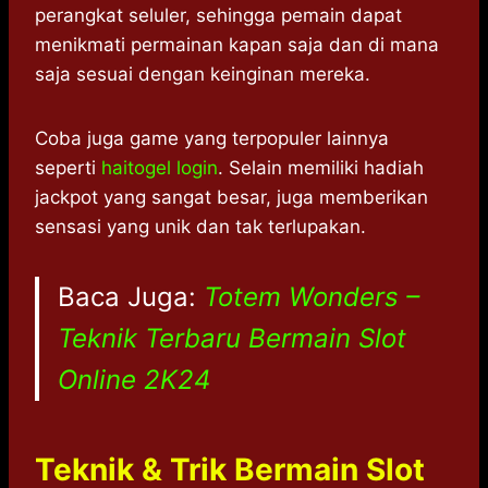
perangkat seluler, sehingga pemain dapat
menikmati permainan kapan saja dan di mana
saja sesuai dengan keinginan mereka.
Coba juga game yang terpopuler lainnya
seperti
haitogel login
. Selain memiliki hadiah
jackpot yang sangat besar, juga memberikan
sensasi yang unik dan tak terlupakan.
Baca Juga:
Totem Wonders –
Teknik Terbaru Bermain Slot
Online 2K24
Teknik & Trik Bermain Slot