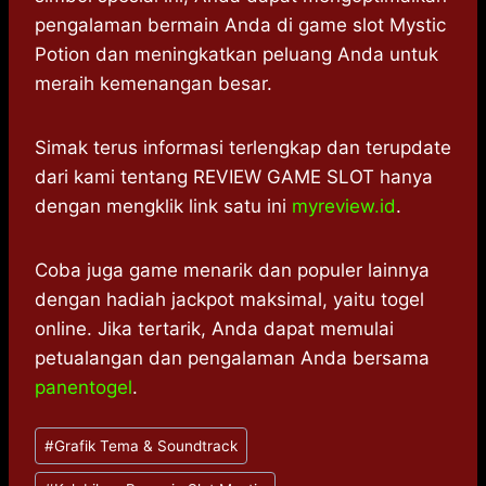
pengalaman bermain Anda di game slot Mystic
Potion dan meningkatkan peluang Anda untuk
meraih kemenangan besar.
Simak terus informasi terlengkap dan terupdate
dari kami tentang REVIEW GAME SLOT hanya
dengan mengklik link satu ini
myreview.id
.
Coba juga game menarik dan populer lainnya
dengan hadiah jackpot maksimal, yaitu togel
online. Jika tertarik, Anda dapat memulai
petualangan dan pengalaman Anda bersama
panentogel
.
Post
#
Grafik Tema & Soundtrack
Tags: