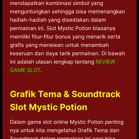
mendapatkan kombinasi simbol yang
menguntungkan sehingga bisa memenangkan
hadiah-hadiah yang disediakan dalam
permainan ini. Slot Mystic Potion biasanya
memiliki fitur-fitur bonus yang menarik serta
grafis yang menawan untuk menambah
keseruan dan daya tarik permainan. Di bawah
ini adalah ulasan lengkap tentang
REVIEW
GAME SLOT
.
Grafik Tema & Soundtrack
Slot Mystic Potion
Dalam game slot online Mystic Potion penting
nya untuk kita mengetahui Grafik Tema dan
Soundtrack dalam permainan ini agar bisa