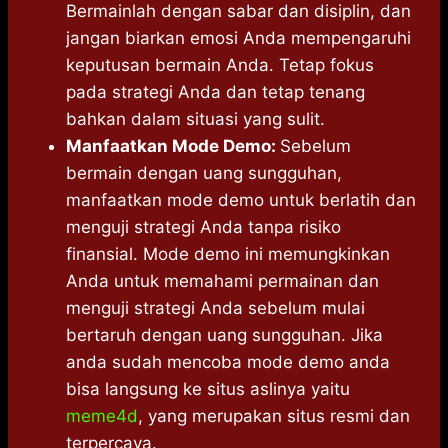
Bermainlah dengan sabar dan disiplin, dan
jangan biarkan emosi Anda mempengaruhi
keputusan bermain Anda. Tetap fokus
pada strategi Anda dan tetap tenang
bahkan dalam situasi yang sulit.
Manfaatkan Mode Demo:
Sebelum
bermain dengan uang sungguhan,
manfaatkan mode demo untuk berlatih dan
menguji strategi Anda tanpa risiko
finansial. Mode demo ini memungkinkan
Anda untuk memahami permainan dan
menguji strategi Anda sebelum mulai
bertaruh dengan uang sungguhan. Jika
anda sudah mencoba mode demo anda
bisa langsung ke situs aslinya yaitu
meme4d
, yang merupakan situs resmi dan
terpercaya.