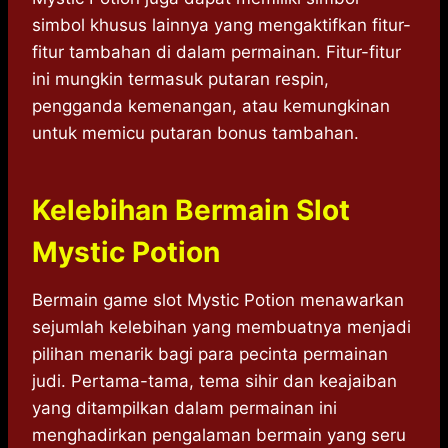
simbol khusus lainnya yang mengaktifkan fitur-
fitur tambahan di dalam permainan. Fitur-fitur
ini mungkin termasuk putaran respin,
pengganda kemenangan, atau kemungkinan
untuk memicu putaran bonus tambahan.
Kelebihan Bermain Slot
Mystic Potion
Bermain game slot Mystic Potion menawarkan
sejumlah kelebihan yang membuatnya menjadi
pilihan menarik bagi para pecinta permainan
judi. Pertama-tama, tema sihir dan keajaiban
yang ditampilkan dalam permainan ini
menghadirkan pengalaman bermain yang seru