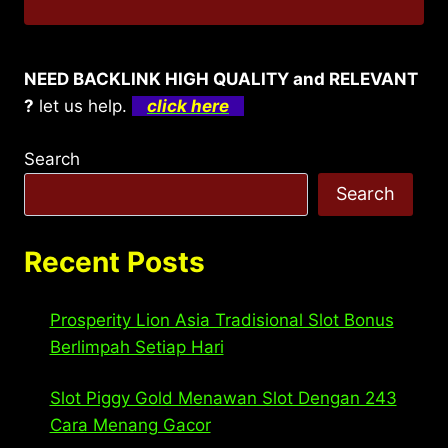
NEED BACKLINK HIGH QUALITY and RELEVANT
?
let us help.
click here
Search
Search
Recent Posts
Prosperity Lion Asia Tradisional Slot Bonus
Berlimpah Setiap Hari
Slot Piggy Gold Menawan Slot Dengan 243
Cara Menang Gacor