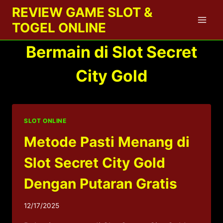
Skip
REVIEW GAME SLOT &
to
TOGEL ONLINE
content
Bermain di Slot Secret
City Gold
SLOT ONLINE
Metode Pasti Menang di
Slot Secret City Gold
Dengan Putaran Gratis
12/17/2025