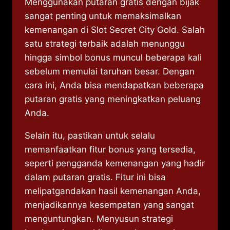
Menggunakan putaran gratis dengan bijak
sangat penting untuk memaksimalkan
kemenangan di Slot Secret City Gold. Salah
satu strategi terbaik adalah menunggu
hingga simbol bonus muncul beberapa kali
sebelum memulai taruhan besar. Dengan
cara ini, Anda bisa mendapatkan beberapa
putaran gratis yang meningkatkan peluang
Anda.
Selain itu, pastikan untuk selalu
memanfaatkan fitur bonus yang tersedia,
seperti pengganda kemenangan yang hadir
dalam putaran gratis. Fitur ini bisa
melipatgandakan hasil kemenangan Anda,
menjadikannya kesempatan yang sangat
menguntungkan. Menyusun strategi