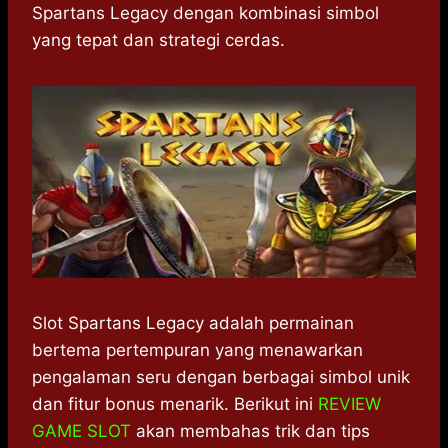
Spartans Legacy dengan kombinasi simbol
yang tepat dan strategi cerdas.
Slot Spartans Legacy adalah permainan
bertema pertempuran yang menawarkan
pengalaman seru dengan berbagai simbol unik
dan fitur bonus menarik. Berikut ini
REVIEW
GAME SLOT
akan membahas trik dan tips