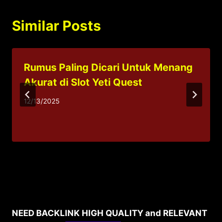
Similar Posts
Rumus Paling Dicari Untuk Menang
Akurat di Slot Yeti Quest
12/13/2025
NEED BACKLINK HIGH QUALITY and RELEVANT