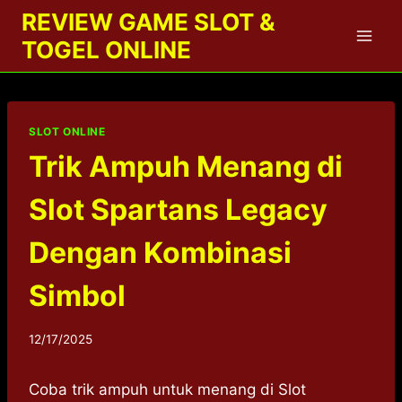
Skip
REVIEW GAME SLOT &
to
TOGEL ONLINE
content
SLOT ONLINE
Trik Ampuh Menang di
Slot Spartans Legacy
Dengan Kombinasi
Simbol
12/17/2025
Coba trik ampuh untuk menang di Slot