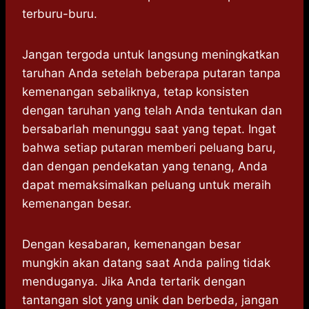
terburu-buru.
Jangan tergoda untuk langsung meningkatkan
taruhan Anda setelah beberapa putaran tanpa
kemenangan sebaliknya, tetap konsisten
dengan taruhan yang telah Anda tentukan dan
bersabarlah menunggu saat yang tepat. Ingat
bahwa setiap putaran memberi peluang baru,
dan dengan pendekatan yang tenang, Anda
dapat memaksimalkan peluang untuk meraih
kemenangan besar.
Dengan kesabaran, kemenangan besar
mungkin akan datang saat Anda paling tidak
menduganya. Jika Anda tertarik dengan
tantangan slot yang unik dan berbeda, jangan