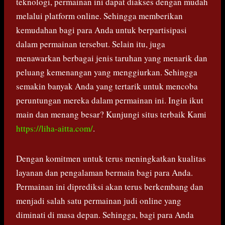
teknologi, permainan ini dapat diakses dengan mudah
melalui platform online. Sehingga memberikan
kemudahan bagi para Anda untuk berpartisipasi
dalam permainan tersebut. Selain itu, juga
menawarkan berbagai jenis taruhan yang menarik dan
peluang kemenangan yang menggiurkan. Sehingga
semakin banyak Anda yang tertarik untuk mencoba
peruntungan mereka dalam permainan ini. Ingin ikut
main dan menang besar? Kunjungi situs terbaik Kami
https://liha-aitta.com/
.
Dengan komitmen untuk terus meningkatkan kualitas
layanan dan pengalaman bermain bagi para Anda.
Permainan ini diprediksi akan terus berkembang dan
menjadi salah satu permainan judi online yang
diminati di masa depan. Sehingga, bagi para Anda