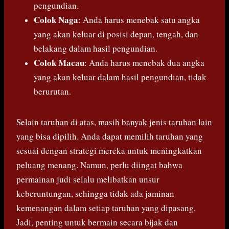
pengundian.
Colok Naga
: Anda harus menebak satu angka
yang akan keluar di posisi depan, tengah, dan
belakang dalam hasil pengundian.
Colok Macau
: Anda harus menebak dua angka
yang akan keluar dalam hasil pengundian, tidak
berurutan.
Selain taruhan di atas, masih banyak jenis taruhan lain
yang bisa dipilih. Anda dapat memilih taruhan yang
sesuai dengan strategi mereka untuk meningkatkan
peluang menang. Namun, perlu diingat bahwa
permainan judi selalu melibatkan unsur
keberuntungan, sehingga tidak ada jaminan
kemenangan dalam setiap taruhan yang dipasang.
Jadi, penting untuk bermain secara bijak dan