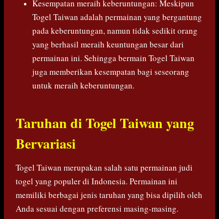
Kesempatan meraih keberuntungan: Meskipun
Togel Taiwan adalah permainan yang bergantung
pada keberuntungan, namun tidak sedikit orang
yang berhasil meraih keuntungan besar dari
permainan ini. Sehingga bermain Togel Taiwan
juga memberikan kesempatan bagi seseorang
untuk meraih keberuntungan.
Taruhan di Togel Taiwan yang
Bervariasi
Togel Taiwan merupakan salah satu permainan judi
togel yang populer di Indonesia. Permainan ini
memiliki berbagai jenis taruhan yang bisa dipilih oleh
Anda sesuai dengan preferensi masing-masing.