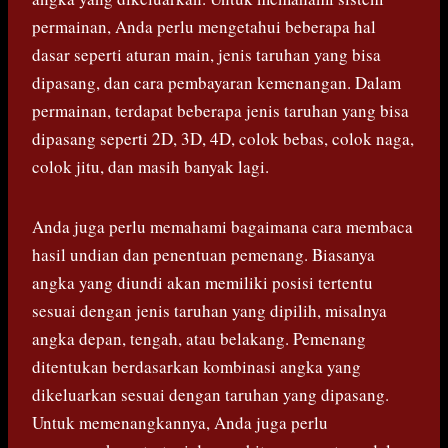
permainan, Anda perlu mengetahui beberapa hal
dasar seperti aturan main, jenis taruhan yang bisa
dipasang, dan cara pembayaran kemenangan. Dalam
permainan, terdapat beberapa jenis taruhan yang bisa
dipasang seperti 2D, 3D, 4D, colok bebas, colok naga,
colok jitu, dan masih banyak lagi.
Anda juga perlu memahami bagaimana cara membaca
hasil undian dan penentuan pemenang. Biasanya
angka yang diundi akan memiliki posisi tertentu
sesuai dengan jenis taruhan yang dipilih, misalnya
angka depan, tengah, atau belakang. Pemenang
ditentukan berdasarkan kombinasi angka yang
dikeluarkan sesuai dengan taruhan yang dipasang.
Untuk memenangkannya, Anda juga perlu