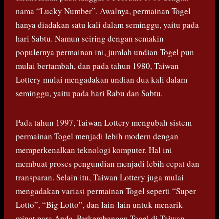
nama “Lucky Number”. Awalnya, permainan Togel
hanya diadakan satu kali dalam seminggu, yaitu pada
hari Sabtu. Namun seiring dengan semakin
populernya permainan ini, jumlah undian Togel pun
mulai bertambah, dan pada tahun 1980, Taiwan
Lottery mulai mengadakan undian dua kali dalam
seminggu, yaitu pada hari Rabu dan Sabtu.
Pada tahun 1997, Taiwan Lottery mengubah sistem
permainan Togel menjadi lebih modern dengan
memperkenalkan teknologi komputer. Hal ini
membuat proses pengundian menjadi lebih cepat dan
transparan. Selain itu, Taiwan Lottery juga mulai
mengadakan variasi permainan Togel seperti “Super
Lotto”, “Big Lotto”, dan lain-lain untuk menarik
minat para Anda. Perkembangan Togel di Taiwan