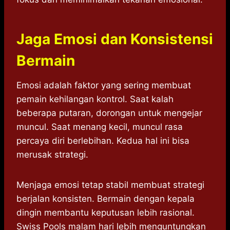
Jaga Emosi dan Konsistensi
Bermain
Emosi adalah faktor yang sering membuat
pemain kehilangan kontrol. Saat kalah
beberapa putaran, dorongan untuk mengejar
muncul. Saat menang kecil, muncul rasa
percaya diri berlebihan. Kedua hal ini bisa
merusak strategi.
Menjaga emosi tetap stabil membuat strategi
berjalan konsisten. Bermain dengan kepala
dingin membantu keputusan lebih rasional.
Swiss Pools malam hari lebih menguntungkan