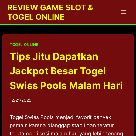
Skip
REVIEW GAME SLOT &
to
TOGEL ONLINE
content
TOGEL ONLINE
Tips Jitu Dapatkan
Jackpot Besar Togel
Swiss Pools Malam Hari
12/21/2025
Togel Swiss Pools menjadi favorit banyak
pemain karena dianggap stabil dan teratur,
terutama di sesi malam hari yang lebih tenang.