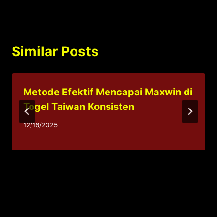
Similar Posts
Metode Efektif Mencapai Maxwin di
Togel Taiwan Konsisten
12/16/2025