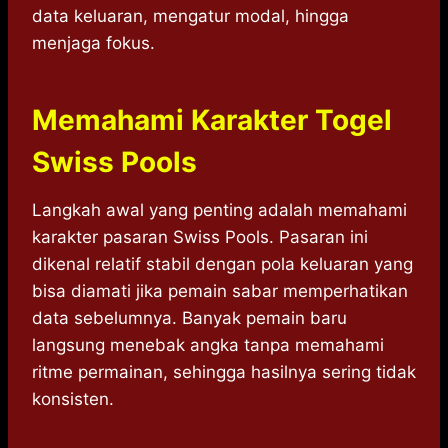
data keluaran, mengatur modal, hingga
menjaga fokus.
Memahami Karakter Togel
Swiss Pools
Langkah awal yang penting adalah memahami
karakter pasaran Swiss Pools. Pasaran ini
dikenal relatif stabil dengan pola keluaran yang
bisa diamati jika pemain sabar memperhatikan
data sebelumnya. Banyak pemain baru
langsung menebak angka tanpa memahami
ritme permainan, sehingga hasilnya sering tidak
konsisten.