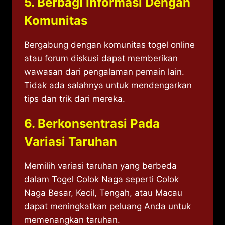
5. Berbagi Informasi Dengan
Komunitas
Bergabung dengan komunitas togel online
atau forum diskusi dapat memberikan
wawasan dari pengalaman pemain lain.
Tidak ada salahnya untuk mendengarkan
tips dan trik dari mereka.
6. Berkonsentrasi Pada
Variasi Taruhan
Memilih variasi taruhan yang berbeda
dalam Togel Colok Naga seperti Colok
Naga Besar, Kecil, Tengah, atau Macau
dapat meningkatkan peluang Anda untuk
memenangkan taruhan.