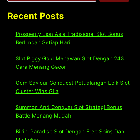
Recent Posts
Prosperity Lion Asia Tradisional Slot Bonus
Berlimpah Setiap Hari
Slot Piggy Gold Menawan Slot Dengan 243
Cara Menang Gacor
Gem Saviour Conquest Petualangan Epik Slot
Cluster Wins Gila
Summon And Conquer Slot Strategi Bonus
Battle Menang Mudah
Bikini Paradise Slot Dengan Free Spins Dan