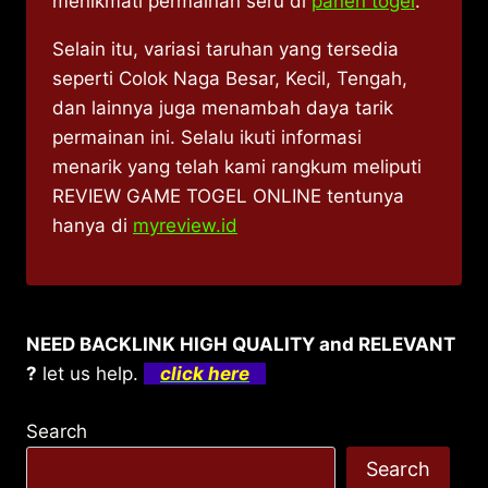
menikmati permainan seru di
panen togel
.
Selain itu, variasi taruhan yang tersedia
seperti Colok Naga Besar, Kecil, Tengah,
dan lainnya juga menambah daya tarik
permainan ini. Selalu ikuti informasi
menarik yang telah kami rangkum meliputi
REVIEW GAME TOGEL ONLINE tentunya
hanya di
myreview.id
NEED BACKLINK HIGH QUALITY and RELEVANT
?
let us help.
click here
Search
Search