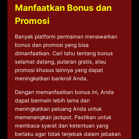
Manfaatkan Bonus dan
Promosi
Banyak platform permainan menawarkan
bonus dan promosi yang bisa
dimanfaatkan. Cari tahu tentang bonus
selamat datang, putaran gratis, atau
promosi khusus lainnya yang dapat
meningkatkan bankroll Anda.
Dengan memanfaatkan bonus ini, Anda
dapat bermain lebih lama dan
meningkatkan peluang Anda untuk
memenangkan jackpot. Pastikan untuk
membaca syarat dan ketentuan yang
berlaku agar tidak terjebak dalam jebakan