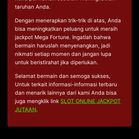
taruhan Anda.
Dengan menerapkan trik-trik di atas, Anda
bisa meningkatkan peluang untuk meraih
jackpot Mega Fortune. Ingatlah bahwa
bermain haruslah menyenangkan, jadi
nikmati setiap momen dan jangan lupa
untuk beristirahat jika diperlukan.
Selamat bermain dan semoga sukses,
Untuk terkait informasi-informasi terbaru
dan menarik lainnya dari kami Anda bisa
juga mengklik link
SLOT ONLINE JACKPOT
JUTAAN
.