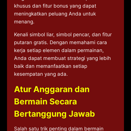
khusus dan fitur bonus yang dapat
meningkatkan peluang Anda untuk
menang.
Kenali simbol liar, simbol pencar, dan fitur
putaran gratis. Dengan memahami cara
kerja setiap elemen dalam permainan,
Anda dapat membuat strategi yang lebih
baik dan memanfaatkan setiap
kesempatan yang ada.
Atur Anggaran dan
Bermain Secara
Bertanggung Jawab
Salah satu trik penting dalam bermain