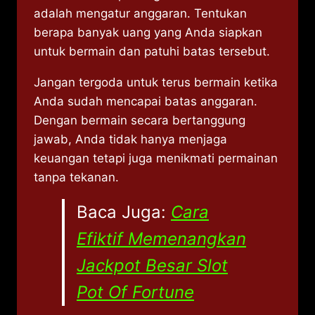
adalah mengatur anggaran. Tentukan
berapa banyak uang yang Anda siapkan
untuk bermain dan patuhi batas tersebut.
Jangan tergoda untuk terus bermain ketika
Anda sudah mencapai batas anggaran.
Dengan bermain secara bertanggung
jawab, Anda tidak hanya menjaga
keuangan tetapi juga menikmati permainan
tanpa tekanan.
Baca Juga:
Cara
Efiktif Memenangkan
Jackpot Besar Slot
Pot Of Fortune