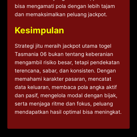
bisa mengamati pola dengan lebih tajam
dan memaksimalkan peluang jackpot.
Kesimpulan
Strategi jitu meraih jackpot utama togel
Tasmania 06 bukan tentang keberanian
mengambil risiko besar, tetapi pendekatan
terencana, sabar, dan konsisten. Dengan
memahami karakter pasaran, mencatat
data keluaran, membaca pola angka aktif
dan pasif, mengelola modal dengan bijak,
serta menjaga ritme dan fokus, peluang
mendapatkan hasil optimal bisa meningkat.