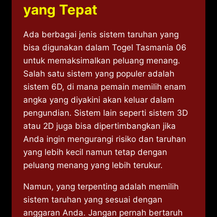
yang Tepat
Ada berbagai jenis sistem taruhan yang
bisa digunakan dalam Togel Tasmania 06
untuk memaksimalkan peluang menang.
Salah satu sistem yang populer adalah
sistem 6D, di mana pemain memilih enam
angka yang diyakini akan keluar dalam
pengundian. Sistem lain seperti sistem 3D
atau 2D juga bisa dipertimbangkan jika
Anda ingin mengurangi risiko dan taruhan
yang lebih kecil namun tetap dengan
peluang menang yang lebih terukur.
Namun, yang terpenting adalah memilih
sistem taruhan yang sesuai dengan
anggaran Anda. Jangan pernah bertaruh