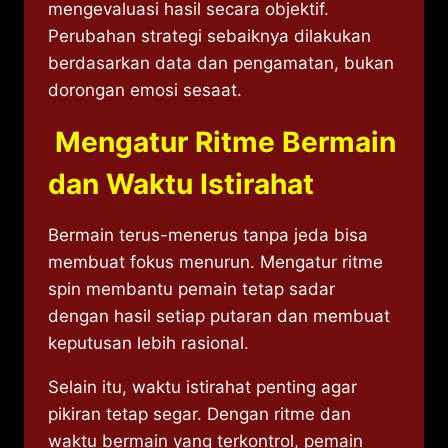
mengevaluasi hasil secara objektif.
Perubahan strategi sebaiknya dilakukan
berdasarkan data dan pengamatan, bukan
dorongan emosi sesaat.
Mengatur Ritme Bermain
dan Waktu Istirahat
Bermain terus-menerus tanpa jeda bisa
membuat fokus menurun. Mengatur ritme
spin membantu pemain tetap sadar
dengan hasil setiap putaran dan membuat
keputusan lebih rasional.
Selain itu, waktu istirahat penting agar
pikiran tetap segar. Dengan ritme dan
waktu bermain yang terkontrol, pemain