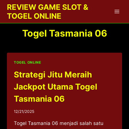
Skip
REVIEW GAME SLOT &
to
TOGEL ONLINE
content
Togel Tasmania 06
TOGEL ONLINE
Strategi Jitu Meraih
Jackpot Utama Togel
Tasmania 06
12/21/2025
Togel Tasmania 06 menjadi salah satu