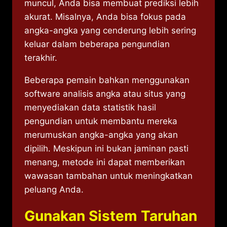
muncul, Anda bisa membuat prediksi lebih
akurat. Misalnya, Anda bisa fokus pada
angka-angka yang cenderung lebih sering
keluar dalam beberapa pengundian
terakhir.
Beberapa pemain bahkan menggunakan
software analisis angka atau situs yang
menyediakan data statistik hasil
pengundian untuk membantu mereka
merumuskan angka-angka yang akan
dipilih. Meskipun ini bukan jaminan pasti
menang, metode ini dapat memberikan
wawasan tambahan untuk meningkatkan
peluang Anda.
Gunakan Sistem Taruhan