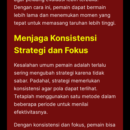
Dengan cara ini, pemain dapat bermain
lebih lama dan menemukan momen yang
tepat untuk memasang taruhan lebih tinggi.
Menjaga Konsistensi
Strategi dan Fokus
Kesalahan umum pemain adalah terlalu
sering mengubah strategi karena tidak
sabar. Padahal, strategi memerlukan
konsistensi agar pola dapat terlihat.
Tetaplah menggunakan satu metode dalam
beberapa periode untuk menilai
efektivitasnya.
Dengan konsistensi dan fokus, pemain bisa