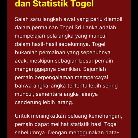
dan Statistik Togel
Salah satu langkah awal yang perlu diambil
dalam permainan Togel Sri Lanka adalah
mempelajari pola angka yang muncul
dalam hasil-hasil sebelumnya. Togel
bukanlah permainan yang sepenuhnya
acak, meskipun sebagian besar pemain
menganggapnya demikian. Sejumlah
pemain berpengalaman mempercayai
bahwa angka-angka tertentu lebih sering
muncul, sementara angka lainnya
cenderung lebih jarang.
Untuk meningkatkan peluang kemenangan,
pemain dapat melihat statistik hasil Togel
sebelumnya. Dengan menggunakan data-