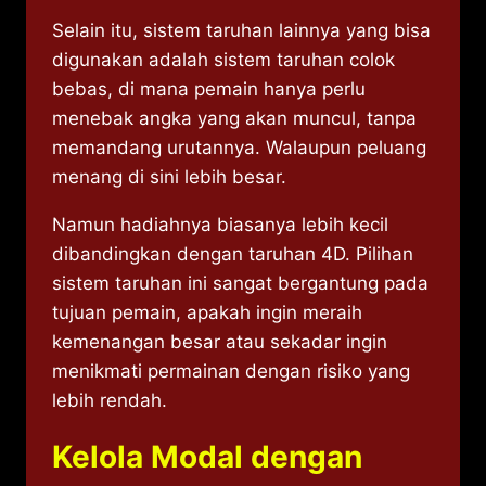
Selain itu, sistem taruhan lainnya yang bisa
digunakan adalah sistem taruhan colok
bebas, di mana pemain hanya perlu
menebak angka yang akan muncul, tanpa
memandang urutannya. Walaupun peluang
menang di sini lebih besar.
Namun hadiahnya biasanya lebih kecil
dibandingkan dengan taruhan 4D. Pilihan
sistem taruhan ini sangat bergantung pada
tujuan pemain, apakah ingin meraih
kemenangan besar atau sekadar ingin
menikmati permainan dengan risiko yang
lebih rendah.
Kelola Modal dengan