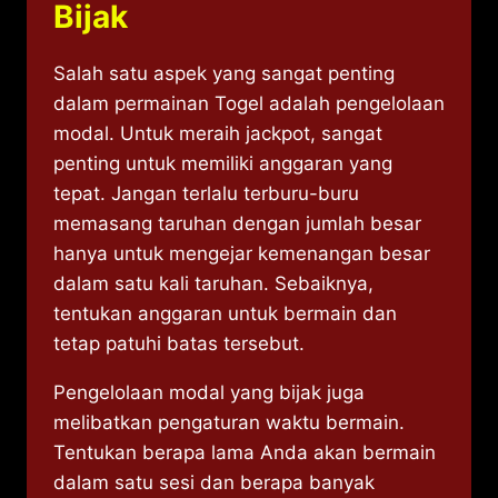
Bijak
Salah satu aspek yang sangat penting
dalam permainan Togel adalah pengelolaan
modal. Untuk meraih jackpot, sangat
penting untuk memiliki anggaran yang
tepat. Jangan terlalu terburu-buru
memasang taruhan dengan jumlah besar
hanya untuk mengejar kemenangan besar
dalam satu kali taruhan. Sebaiknya,
tentukan anggaran untuk bermain dan
tetap patuhi batas tersebut.
Pengelolaan modal yang bijak juga
melibatkan pengaturan waktu bermain.
Tentukan berapa lama Anda akan bermain
dalam satu sesi dan berapa banyak