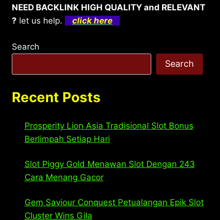
NEED BACKLINK HIGH QUALITY and RELEVANT
?
let us help.
click here
Search
Search
Recent Posts
Prosperity Lion Asia Tradisional Slot Bonus
Berlimpah Setiap Hari
Slot Piggy Gold Menawan Slot Dengan 243
Cara Menang Gacor
Gem Saviour Conquest Petualangan Epik Slot
Cluster Wins Gila