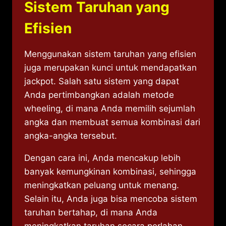
Sistem Taruhan yang
Efisien
Menggunakan sistem taruhan yang efisien
juga merupakan kunci untuk mendapatkan
jackpot. Salah satu sistem yang dapat
Anda pertimbangkan adalah metode
wheeling, di mana Anda memilih sejumlah
angka dan membuat semua kombinasi dari
angka-angka tersebut.
Dengan cara ini, Anda mencakup lebih
banyak kemungkinan kombinasi, sehingga
meningkatkan peluang untuk menang.
Selain itu, Anda juga bisa mencoba sistem
taruhan bertahap, di mana Anda