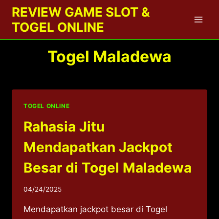
Skip
REVIEW GAME SLOT &
to
TOGEL ONLINE
content
Togel Maladewa
TOGEL ONLINE
Rahasia Jitu
Mendapatkan Jackpot
Besar di Togel Maladewa
04/24/2025
Mendapatkan jackpot besar di Togel