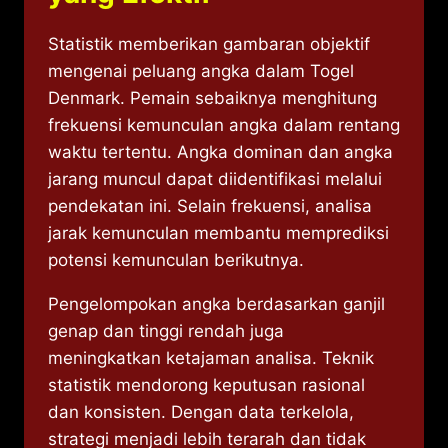
Statistik memberikan gambaran objektif
mengenai peluang angka dalam Togel
Denmark. Pemain sebaiknya menghitung
frekuensi kemunculan angka dalam rentang
waktu tertentu. Angka dominan dan angka
jarang muncul dapat diidentifikasi melalui
pendekatan ini. Selain frekuensi, analisa
jarak kemunculan membantu memprediksi
potensi kemunculan berikutnya.
Pengelompokan angka berdasarkan ganjil
genap dan tinggi rendah juga
meningkatkan ketajaman analisa. Teknik
statistik mendorong keputusan rasional
dan konsisten. Dengan data terkelola,
strategi menjadi lebih terarah dan tidak