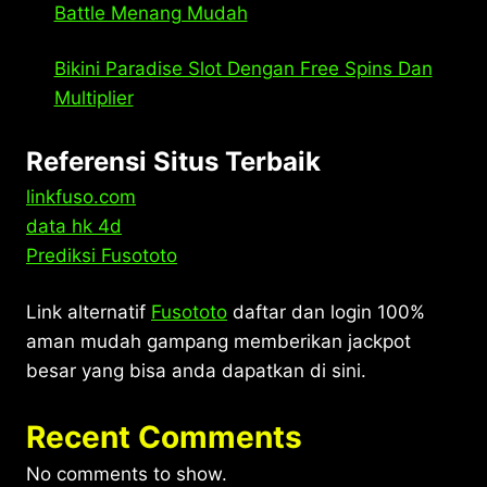
Battle Menang Mudah
Bikini Paradise Slot Dengan Free Spins Dan
Multiplier
Referensi Situs Terbaik
linkfuso.com
data hk 4d
Prediksi Fusototo
Link alternatif
Fusototo
daftar dan login 100%
aman mudah gampang memberikan jackpot
besar yang bisa anda dapatkan di sini.
Recent Comments
No comments to show.