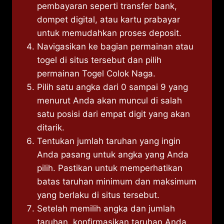
pembayaran seperti transfer bank,
dompet digital, atau kartu prabayar
untuk memudahkan proses deposit.
Navigasikan ke bagian permainan atau
togel di situs tersebut dan pilih
permainan Togel Colok Naga.
Pilih satu angka dari 0 sampai 9 yang
menurut Anda akan muncul di salah
satu posisi dari empat digit yang akan
ditarik.
Tentukan jumlah taruhan yang ingin
Anda pasang untuk angka yang Anda
pilih. Pastikan untuk memperhatikan
batas taruhan minimum dan maksimum
yang berlaku di situs tersebut.
Setelah memilih angka dan jumlah
taruhan, konfirmasikan taruhan Anda