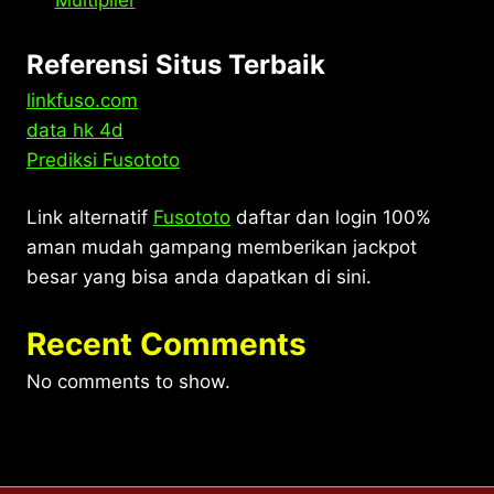
Multiplier
Referensi Situs Terbaik
linkfuso.com
data hk 4d
Prediksi Fusototo
Link alternatif
Fusototo
daftar dan login 100%
aman mudah gampang memberikan jackpot
besar yang bisa anda dapatkan di sini.
Recent Comments
No comments to show.