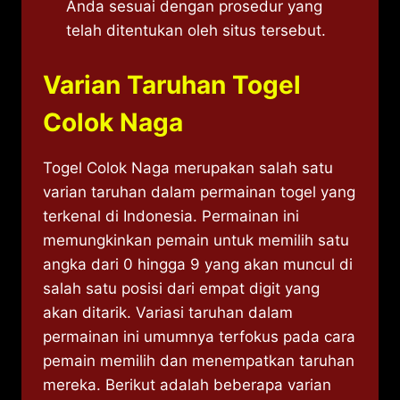
Anda sesuai dengan prosedur yang
telah ditentukan oleh situs tersebut.
Varian Taruhan Togel
Colok Naga
Togel Colok Naga merupakan salah satu
varian taruhan dalam permainan togel yang
terkenal di Indonesia. Permainan ini
memungkinkan pemain untuk memilih satu
angka dari 0 hingga 9 yang akan muncul di
salah satu posisi dari empat digit yang
akan ditarik. Variasi taruhan dalam
permainan ini umumnya terfokus pada cara
pemain memilih dan menempatkan taruhan
mereka. Berikut adalah beberapa varian