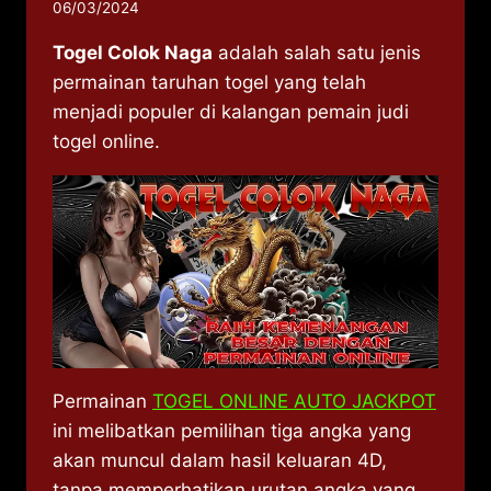
06/03/2024
Togel Colok Naga
adalah salah satu jenis
permainan taruhan togel yang telah
menjadi populer di kalangan pemain judi
togel online.
Permainan
TOGEL ONLINE AUTO JACKPOT
ini melibatkan pemilihan tiga angka yang
akan muncul dalam hasil keluaran 4D,
tanpa memperhatikan urutan angka yang