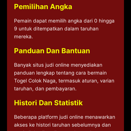
Pemilihan Angka
Pemain dapat memilih angka dari 0 hingga
9 untuk ditempatkan dalam taruhan
mereka.
Panduan Dan Bantuan
Banyak situs judi online menyediakan
panduan lengkap tentang cara bermain
Togel Colok Naga, termasuk aturan, varian
taruhan, dan pembayaran.
Histori Dan Statistik
Beberapa platform judi online menawarkan
akses ke histori taruhan sebelumnya dan