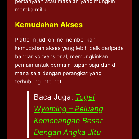
pertanyaan atau masalah yang mungkin
mereka miliki.
Kemudahan Akses
Platform judi online memberikan
kemudahan akses yang lebih baik daripada
bandar konvensional, memungkinkan
pemain untuk bermain kapan saja dan di
mana saja dengan perangkat yang
terhubung internet.
Baca Juga:
Togel
Wyoming – Peluang
Kemenangan Besar
Dengan Angka Jitu