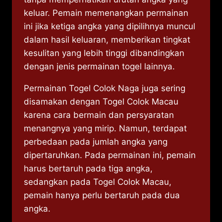
keluar. Pemain memenangkan permainan
ini jika ketiga angka yang dipilihnya muncul
dalam hasil keluaran, memberikan tingkat
kesulitan yang lebih tinggi dibandingkan
dengan jenis permainan togel lainnya.
Permainan Togel Colok Naga juga sering
disamakan dengan Togel Colok Macau
karena cara bermain dan persyaratan
menangnya yang mirip. Namun, terdapat
perbedaan pada jumlah angka yang
dipertaruhkan. Pada permainan ini, pemain
harus bertaruh pada tiga angka,
sedangkan pada Togel Colok Macau,
pemain hanya perlu bertaruh pada dua
angka.