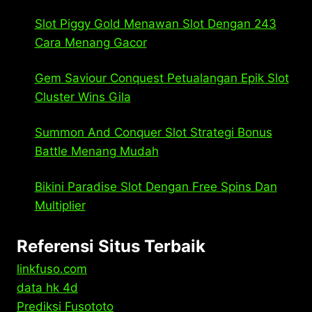
Slot Piggy Gold Menawan Slot Dengan 243
Cara Menang Gacor
Gem Saviour Conquest Petualangan Epik Slot
Cluster Wins Gila
Summon And Conquer Slot Strategi Bonus
Battle Menang Mudah
Bikini Paradise Slot Dengan Free Spins Dan
Multiplier
Referensi Situs Terbaik
linkfuso.com
data hk 4d
Prediksi Fusototo