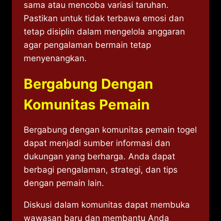
sama atau mencoba variasi taruhan.
Pastikan untuk tidak terbawa emosi dan
tetap disiplin dalam mengelola anggaran
agar pengalaman bermain tetap
menyenangkan.
Bergabung Dengan
Komunitas Pemain
Bergabung dengan komunitas pemain togel
dapat menjadi sumber informasi dan
dukungan yang berharga. Anda dapat
berbagi pengalaman, strategi, dan tips
dengan pemain lain.
Diskusi dalam komunitas dapat membuka
wawasan baru dan membantu Anda