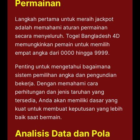
Permainan
Langkah pertama untuk meraih jackpot
adalah memahami aturan permainan
secara menyeluruh. Togel Bangladesh 4D
memungkinkan pemain untuk memilih
empat angka dari 0000 hingga 9999.
Penting untuk mengetahui bagaimana
sistem pemilihan angka dan pengundian
bekerja. Dengan memahami cara
perhitungan dan jenis taruhan yang
tersedia, Anda akan memiliki dasar yang
kuat untuk membuat keputusan yang lebih
baik saat bermain.
Analisis Data dan Pola