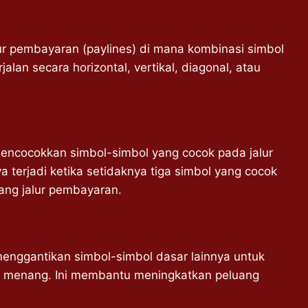
ur pembayaran (paylines) di mana kombinasi simbol
lan secara horizontal, vertikal, diagonal, atau
ncocokkan simbol-simbol yang cocok pada jalur
terjadi ketika setidaknya tiga simbol yang cocok
jang jalur pembayaran.
menggantikan simbol-simbol dasar lainnya untuk
 menang. Ini membantu meningkatkan peluang