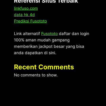
Referensi Situs Terbaik
linkfuso.com
data hk 4d
Prediksi Fusototo
Link alternatif
Fusototo
daftar dan login
100% aman mudah gampang
memberikan jackpot besar yang bisa
anda dapatkan di sini.
Recent Comments
No comments to show.