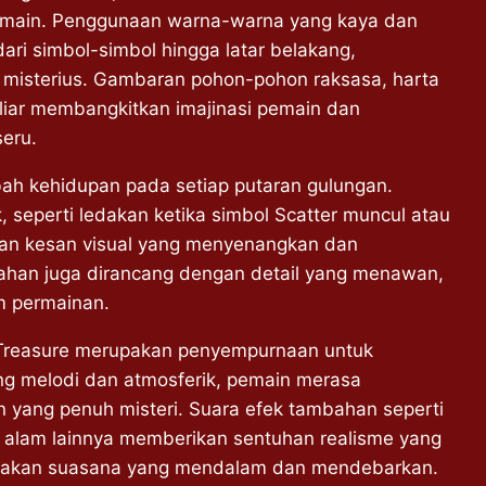
emain. Penggunaan warna-warna yang kaya dan
dari simbol-simbol hingga latar belakang,
misterius. Gambaran pohon-pohon raksasa, harta
liar membangkitkan imajinasi pemain dan
eru.
ah kehidupan pada setiap putaran gulungan.
 seperti ledakan ketika simbol Scatter muncul atau
kan kesan visual yang menyenangkan dan
ahan juga dirancang dengan detail yang menawan,
m permainan.
 Treasure merupakan penyempurnaan untuk
ng melodi dan atmosferik, pemain merasa
n yang penuh misteri. Suara efek tambahan seperti
 alam lainnya memberikan sentuhan realisme yang
takan suasana yang mendalam dan mendebarkan.