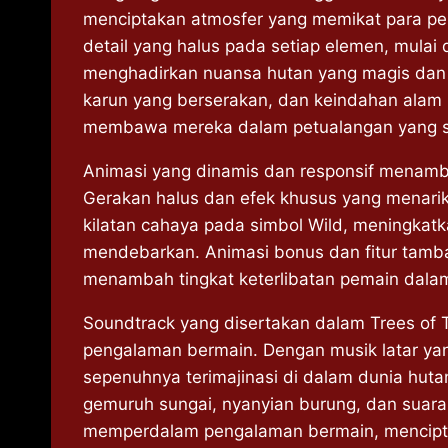
menciptakan atmosfer yang memikat para p
detail yang halus pada setiap elemen, mulai 
menghadirkan nuansa hutan yang magis dan 
karun yang berserakan, dan keindahan alam 
membawa mereka dalam petualangan yang s
Animasi yang dinamis dan responsif menamb
Gerakan halus dan efek khusus yang menarik,
kilatan cahaya pada simbol Wild, meningkat
mendebarkan. Animasi bonus dan fitur tamb
menambah tingkat keterlibatan pemain dala
Soundtrack yang disertakan dalam Trees of
pengalaman bermain. Dengan musik latar ya
sepenuhnya terimajinasi di dalam dunia huta
gemuruh sungai, nyanyian burung, dan suara
memperdalam pengalaman bermain, mencip