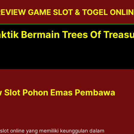
REVIEW GAME SLOT & TOGEL ONLIN
ktik Bermain Trees Of Treas
ew Slot Pohon Emas Pembawa
ot online yang memiliki keunggulan dalam