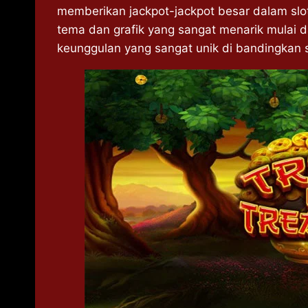
memberikan jackpot-jackpot besar dalam slot 
tema dan grafik yang sangat menarik mulai 
keunggulan yang sangat unik di bandingkan sl