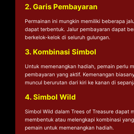
2. Garis Pembayaran
Permainan ini mungkin memiliki beberapa jal
dapat terbentuk. Jalur pembayaran dapat berja
berkelok-kelok di seluruh gulungan.
3. Kombinasi Simbol
Untuk memenangkan hadiah, pemain perlu me
pembayaran yang aktif. Kemenangan biasanya 
muncul berurutan dari kiri ke kanan di sepan
4. Simbol Wild
Simbol Wild dalam Trees of Treasure dapat 
membentuk atau melengkapi kombinasi yang
pemain untuk memenangkan hadiah.