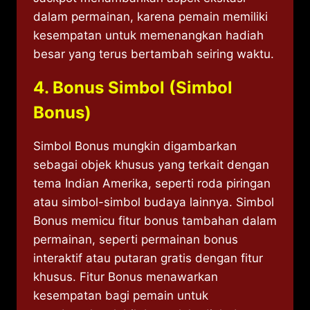
dalam permainan, karena pemain memiliki
kesempatan untuk memenangkan hadiah
besar yang terus bertambah seiring waktu.
4. Bonus Simbol (Simbol
Bonus)
Simbol Bonus mungkin digambarkan
sebagai objek khusus yang terkait dengan
tema Indian Amerika, seperti roda piringan
atau simbol-simbol budaya lainnya. Simbol
Bonus memicu fitur bonus tambahan dalam
permainan, seperti permainan bonus
interaktif atau putaran gratis dengan fitur
khusus. Fitur Bonus menawarkan
kesempatan bagi pemain untuk