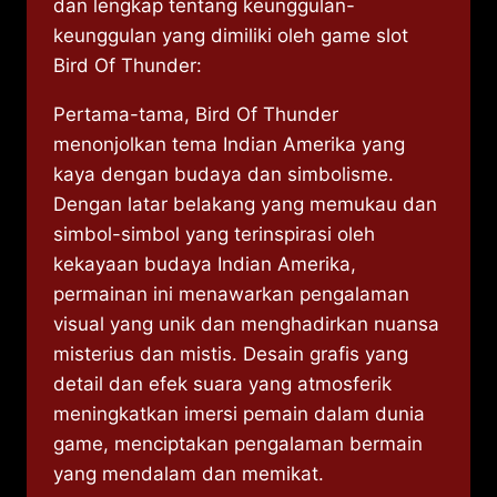
dan lengkap tentang keunggulan-
keunggulan yang dimiliki oleh game slot
Bird Of Thunder:
Pertama-tama, Bird Of Thunder
menonjolkan tema Indian Amerika yang
kaya dengan budaya dan simbolisme.
Dengan latar belakang yang memukau dan
simbol-simbol yang terinspirasi oleh
kekayaan budaya Indian Amerika,
permainan ini menawarkan pengalaman
visual yang unik dan menghadirkan nuansa
misterius dan mistis. Desain grafis yang
detail dan efek suara yang atmosferik
meningkatkan imersi pemain dalam dunia
game, menciptakan pengalaman bermain
yang mendalam dan memikat.