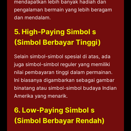
mendapatkan lebih banyak hadiah dan
pengalaman bermain yang lebih beragam
dan mendalam.
5. High-Paying Simbol s
(Simbol Berbayar Tinggi)
Selain simbol-simbol spesial di atas, ada
juga simbol-simbol reguler yang memiliki
nilai pembayaran tinggi dalam permainan.
Ini biasanya digambarkan sebagai gambar
binatang atau simbol-simbol budaya Indian
Amerika yang menarik.
6. Low-Paying Simbol s
(Simbol Berbayar Rendah)