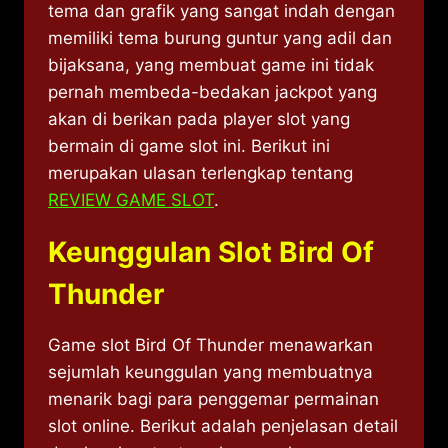
tema dan grafik yang sangat indah dengan
memiliki tema burung guntur yang adil dan
bijaksana, yang membuat game ini tidak
pernah membeda-bedakan jackpot yang
akan di berikan pada player slot yang
bermain di game slot ini. Berikut ini
merupakan ulasan terlengkap tentang
REVIEW GAME SLOT
.
Keunggulan Slot Bird Of
Thunder
Game slot Bird Of Thunder menawarkan
sejumlah keunggulan yang membuatnya
menarik bagi para penggemar permainan
slot online. Berikut adalah penjelasan detail