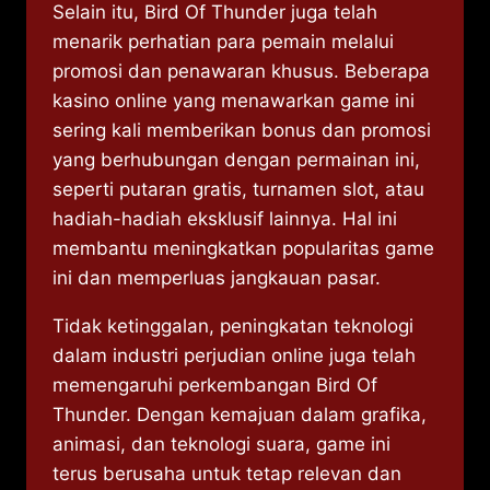
Selain itu, Bird Of Thunder juga telah
menarik perhatian para pemain melalui
promosi dan penawaran khusus. Beberapa
kasino online yang menawarkan game ini
sering kali memberikan bonus dan promosi
yang berhubungan dengan permainan ini,
seperti putaran gratis, turnamen slot, atau
hadiah-hadiah eksklusif lainnya. Hal ini
membantu meningkatkan popularitas game
ini dan memperluas jangkauan pasar.
Tidak ketinggalan, peningkatan teknologi
dalam industri perjudian online juga telah
memengaruhi perkembangan Bird Of
Thunder. Dengan kemajuan dalam grafika,
animasi, dan teknologi suara, game ini
terus berusaha untuk tetap relevan dan