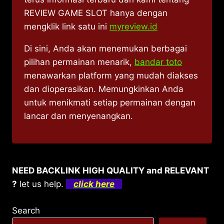
REVIEW GAME SLOT hanya dengan
mengklik link satu ini
myreview.id
Di sini, Anda akan menemukan berbagai
pilihan permainan menarik,
bandar toto
menawarkan platform yang mudah diakses
dan dioperasikan. Memungkinkan Anda
untuk menikmati setiap permainan dengan
lancar dan menyenangkan.
NEED BACKLINK HIGH QUALITY and RELEVANT
?
let us help.
click here
Search