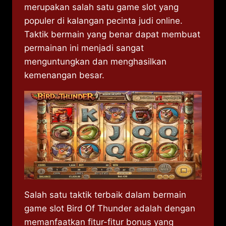
merupakan salah satu game slot yang
populer di kalangan pecinta judi online.
Taktik bermain yang benar dapat membuat
permainan ini menjadi sangat
menguntungkan dan menghasilkan
kemenangan besar.
Salah satu taktik terbaik dalam bermain
game slot Bird Of Thunder adalah dengan
memanfaatkan fitur-fitur bonus yang