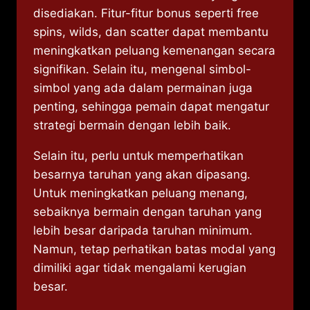
disediakan. Fitur-fitur bonus seperti free
spins, wilds, dan scatter dapat membantu
meningkatkan peluang kemenangan secara
signifikan. Selain itu, mengenal simbol-
simbol yang ada dalam permainan juga
penting, sehingga pemain dapat mengatur
strategi bermain dengan lebih baik.
Selain itu, perlu untuk memperhatikan
besarnya taruhan yang akan dipasang.
Untuk meningkatkan peluang menang,
sebaiknya bermain dengan taruhan yang
lebih besar daripada taruhan minimum.
Namun, tetap perhatikan batas modal yang
dimiliki agar tidak mengalami kerugian
besar.