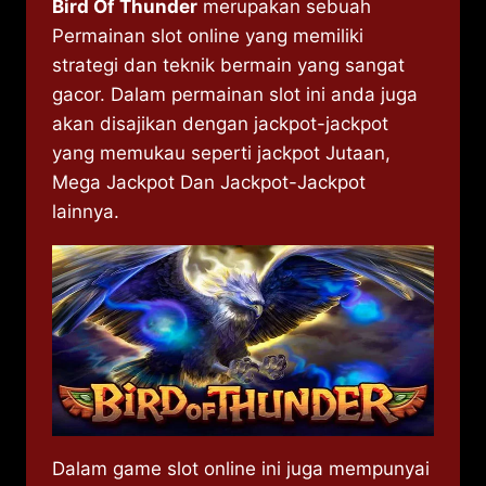
Bird Of Thunder
merupakan sebuah
Permainan slot online yang memiliki
strategi dan teknik bermain yang sangat
gacor. Dalam permainan slot ini anda juga
akan disajikan dengan jackpot-jackpot
yang memukau seperti jackpot Jutaan,
Mega Jackpot Dan Jackpot-Jackpot
lainnya.
Dalam game slot online ini juga mempunyai