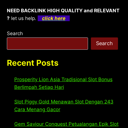
NEED BACKLINK HIGH QUALITY and RELEVANT
?
let us help.
click here
Search
Search
Recent Posts
Prosperity Lion Asia Tradisional Slot Bonus
Berlimpah Setiap Hari
Slot Piggy Gold Menawan Slot Dengan 243
Cara Menang Gacor
Gem Saviour Conquest Petualangan Epik Slot