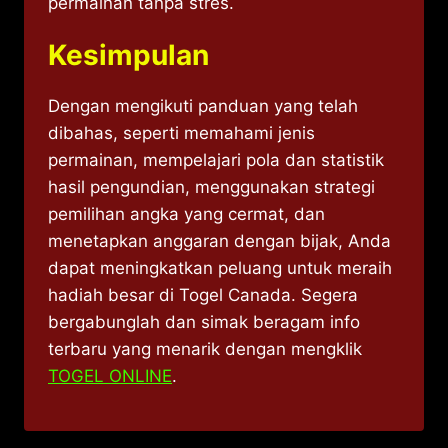
permainan tanpa stres.
Kesimpulan
Dengan mengikuti panduan yang telah
dibahas, seperti memahami jenis
permainan, mempelajari pola dan statistik
hasil pengundian, menggunakan strategi
pemilihan angka yang cermat, dan
menetapkan anggaran dengan bijak, Anda
dapat meningkatkan peluang untuk meraih
hadiah besar di Togel Canada. Segera
bergabunglah dan simak beragam info
terbaru yang menarik dengan mengklik
TOGEL ONLINE
.