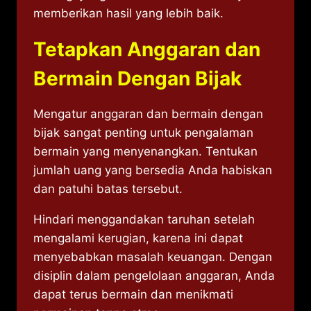
memberikan hasil yang lebih baik.
Tetapkan Anggaran dan
Bermain Dengan Bijak
Mengatur anggaran dan bermain dengan
bijak sangat penting untuk pengalaman
bermain yang menyenangkan. Tentukan
jumlah uang yang bersedia Anda habiskan
dan patuhi batas tersebut.
Hindari menggandakan taruhan setelah
mengalami kerugian, karena ini dapat
menyebabkan masalah keuangan. Dengan
disiplin dalam pengelolaan anggaran, Anda
dapat terus bermain dan menikmati