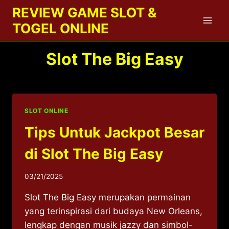
Skip
REVIEW GAME SLOT &
to
TOGEL ONLINE
content
Slot The Big Easy
SLOT ONLINE
Tips Untuk Jackpot Besar
di Slot The Big Easy
03/21/2025
Slot The Big Easy merupakan permainan
yang terinspirasi dari budaya New Orleans,
lengkap dengan musik jazzy dan simbol-