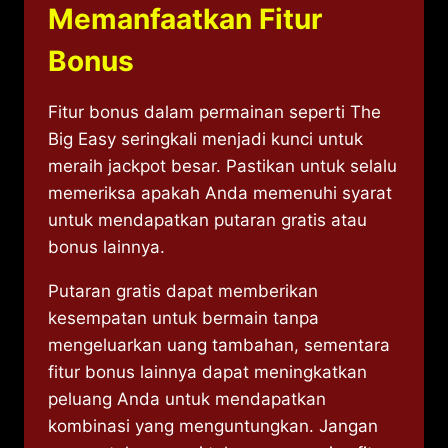
Memanfaatkan Fitur
Bonus
Fitur bonus dalam permainan seperti The
Big Easy seringkali menjadi kunci untuk
meraih jackpot besar. Pastikan untuk selalu
memeriksa apakah Anda memenuhi syarat
untuk mendapatkan putaran gratis atau
bonus lainnya.
Putaran gratis dapat memberikan
kesempatan untuk bermain tanpa
mengeluarkan uang tambahan, sementara
fitur bonus lainnya dapat meningkatkan
peluang Anda untuk mendapatkan
kombinasi yang menguntungkan. Jangan