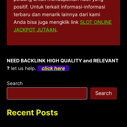
positif. Untuk terkait informasi-informasi
terbaru dan menarik lainnya dari kami
Anda bisa juga mengklik link
SLOT ONLINE
JACKPOT JUTAAN
.
NEED BACKLINK HIGH QUALITY and RELEVANT
?
let us help.
click here
Search
Search
Recent Posts