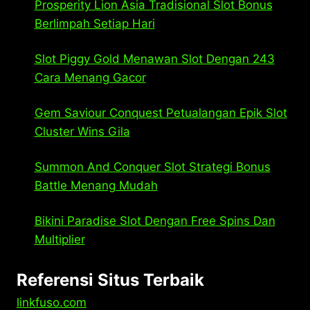
Prosperity Lion Asia Tradisional Slot Bonus
Berlimpah Setiap Hari
Slot Piggy Gold Menawan Slot Dengan 243
Cara Menang Gacor
Gem Saviour Conquest Petualangan Epik Slot
Cluster Wins Gila
Summon And Conquer Slot Strategi Bonus
Battle Menang Mudah
Bikini Paradise Slot Dengan Free Spins Dan
Multiplier
Referensi Situs Terbaik
linkfuso.com