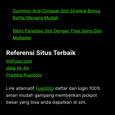
Summon And Conquer Slot Strategi Bonus
Battle Menang Mudah
Bikini Paradise Slot Dengan Free Spins Dan
Multiplier
Referensi Situs Terbaik
linkfuso.com
data hk 4d
Prediksi Fusototo
Link alternatif
Fusototo
daftar dan login 100%
aman mudah gampang memberikan jackpot
besar yang bisa anda dapatkan di sini.