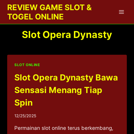
Skip
REVIEW GAME SLOT &
to
TOGEL ONLINE
content
Slot Opera Dynasty
SLOT ONLINE
Slot Opera Dynasty Bawa
Sensasi Menang Tiap
Spin
12/25/2025
Permainan slot online terus berkembang,