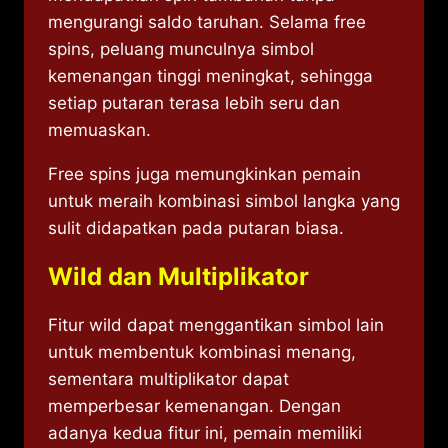
mengurangi saldo taruhan. Selama free
spins, peluang munculnya simbol
kemenangan tinggi meningkat, sehingga
setiap putaran terasa lebih seru dan
memuaskan.
Free spins juga memungkinkan pemain
untuk meraih kombinasi simbol langka yang
sulit didapatkan pada putaran biasa.
Wild dan Multiplikator
Fitur wild dapat menggantikan simbol lain
untuk membentuk kombinasi menang,
sementara multiplikator dapat
memperbesar kemenangan. Dengan
adanya kedua fitur ini, pemain memiliki