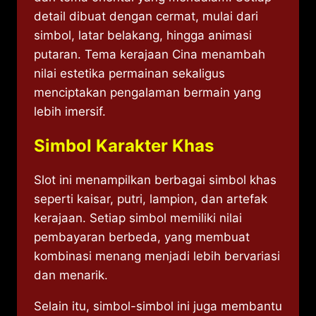
detail dibuat dengan cermat, mulai dari
simbol, latar belakang, hingga animasi
putaran. Tema kerajaan Cina menambah
nilai estetika permainan sekaligus
menciptakan pengalaman bermain yang
lebih imersif.
Simbol Karakter Khas
Slot ini menampilkan berbagai simbol khas
seperti kaisar, putri, lampion, dan artefak
kerajaan. Setiap simbol memiliki nilai
pembayaran berbeda, yang membuat
kombinasi menang menjadi lebih bervariasi
dan menarik.
Selain itu, simbol-simbol ini juga membantu