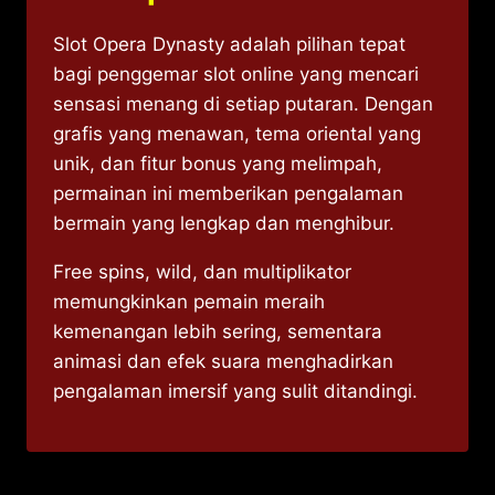
Slot Opera Dynasty adalah pilihan tepat
bagi penggemar slot online yang mencari
sensasi menang di setiap putaran. Dengan
grafis yang menawan, tema oriental yang
unik, dan fitur bonus yang melimpah,
permainan ini memberikan pengalaman
bermain yang lengkap dan menghibur.
Free spins, wild, dan multiplikator
memungkinkan pemain meraih
kemenangan lebih sering, sementara
animasi dan efek suara menghadirkan
pengalaman imersif yang sulit ditandingi.