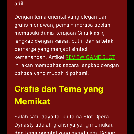
adil.
Dengan tema oriental yang elegan dan
grafis menawan, pemain merasa seolah
memasuki dunia kerajaan Cina klasik,
lengkap dengan kaisar, putri, dan artefak
berharga yang menjadi simbol
kemenangan. Artikel
REVIEW GAME SLOT
ini akan membahas secara lengkap dengan
bahasa yang mudah dipahami.
Grafis dan Tema yang
Memikat
Salah satu daya tarik utama Slot Opera
Dynasty adalah grafisnya yang memukau
dan tema oriental yang mendalam. Setiap