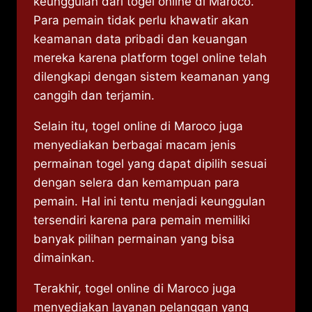
keunggulan dari togel online di Maroco.
Para pemain tidak perlu khawatir akan
keamanan data pribadi dan keuangan
mereka karena platform togel online telah
dilengkapi dengan sistem keamanan yang
canggih dan terjamin.
Selain itu, togel online di Maroco juga
menyediakan berbagai macam jenis
permainan togel yang dapat dipilih sesuai
dengan selera dan kemampuan para
pemain. Hal ini tentu menjadi keunggulan
tersendiri karena para pemain memiliki
banyak pilihan permainan yang bisa
dimainkan.
Terakhir, togel online di Maroco juga
menyediakan layanan pelanggan yang