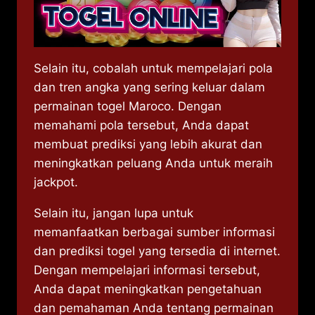
Selain itu, cobalah untuk mempelajari pola
dan tren angka yang sering keluar dalam
permainan togel Maroco. Dengan
memahami pola tersebut, Anda dapat
membuat prediksi yang lebih akurat dan
meningkatkan peluang Anda untuk meraih
jackpot.
Selain itu, jangan lupa untuk
memanfaatkan berbagai sumber informasi
dan prediksi togel yang tersedia di internet.
Dengan mempelajari informasi tersebut,
Anda dapat meningkatkan pengetahuan
dan pemahaman Anda tentang permainan