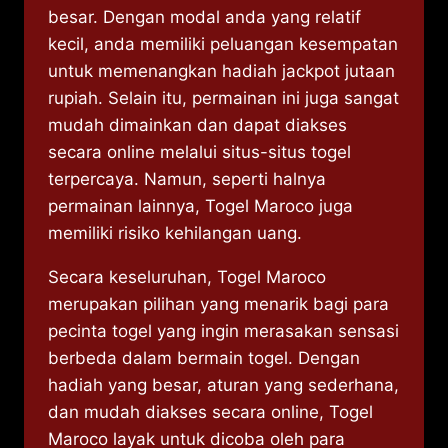
besar. Dengan modal anda yang relatif
kecil, anda memiliki peluangan kesempatan
untuk memenangkan hadiah jackpot jutaan
rupiah. Selain itu, permainan ini juga sangat
mudah dimainkan dan dapat diakses
secara online melalui situs-situs togel
terpercaya. Namun, seperti halnya
permainan lainnya, Togel Maroco juga
memiliki risiko kehilangan uang.
Secara keseluruhan, Togel Maroco
merupakan pilihan yang menarik bagi para
pecinta togel yang ingin merasakan sensasi
berbeda dalam bermain togel. Dengan
hadiah yang besar, aturan yang sederhana,
dan mudah diakses secara online, Togel
Maroco layak untuk dicoba oleh para