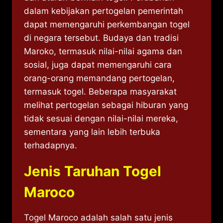
dalam kebijakan pertogelan pemerintah
dapat memengaruhi perkembangan togel
di negara tersebut. Budaya dan tradisi
Maroko, termasuk nilai-nilai agama dan
sosial, juga dapat memengaruhi cara
orang-orang memandang pertogelan,
termasuk togel. Beberapa masyarakat
melihat pertogelan sebagai hiburan yang
tidak sesuai dengan nilai-nilai mereka,
sementara yang lain lebih terbuka
terhadapnya.
Jenis Taruhan Togel
Maroco
Togel Maroco adalah salah satu jenis