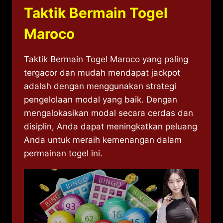
Taktik Bermain Togel
Maroco
Taktik Bermain Togel Maroco yang paling
tergacor dan mudah mendapat jackpot
adalah dengan menggunakan strategi
pengelolaan modal yang baik. Dengan
mengalokasikan modal secara cerdas dan
disiplin, Anda dapat meningkatkan peluang
Anda untuk meraih kemenangan dalam
permainan togel ini.