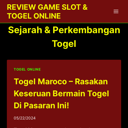
Skip
REVIEW GAME SLOT &
to
TOGEL ONLINE
content
Sejarah & Perkembangan
Togel
TOGEL ONLINE
Togel Maroco – Rasakan
Keseruan Bermain Togel
Di Pasaran Ini!
05/22/2024