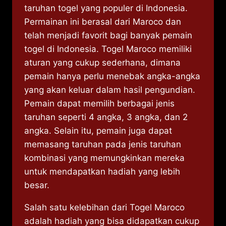
taruhan togel yang populer di Indonesia.
Permainan ini berasal dari Maroco dan
telah menjadi favorit bagi banyak pemain
togel di Indonesia. Togel Maroco memiliki
aturan yang cukup sederhana, dimana
pemain hanya perlu menebak angka-angka
yang akan keluar dalam hasil pengundian.
Pemain dapat memilih berbagai jenis
taruhan seperti 4 angka, 3 angka, dan 2
angka. Selain itu, pemain juga dapat
memasang taruhan pada jenis taruhan
kombinasi yang memungkinkan mereka
untuk mendapatkan hadiah yang lebih
besar.
Salah satu kelebihan dari Togel Maroco
adalah hadiah yang bisa didapatkan cukup