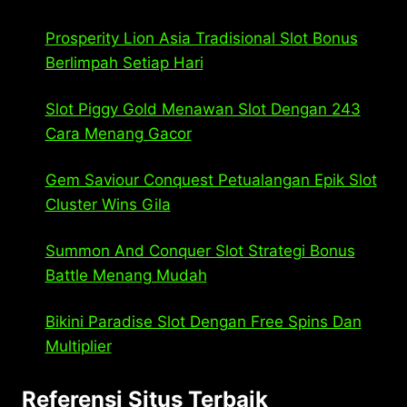
Prosperity Lion Asia Tradisional Slot Bonus
Berlimpah Setiap Hari
Slot Piggy Gold Menawan Slot Dengan 243
Cara Menang Gacor
Gem Saviour Conquest Petualangan Epik Slot
Cluster Wins Gila
Summon And Conquer Slot Strategi Bonus
Battle Menang Mudah
Bikini Paradise Slot Dengan Free Spins Dan
Multiplier
Referensi Situs Terbaik