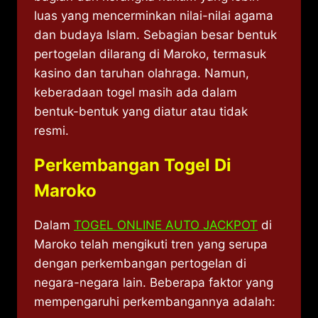
luas yang mencerminkan nilai-nilai agama
dan budaya Islam. Sebagian besar bentuk
pertogelan dilarang di Maroko, termasuk
kasino dan taruhan olahraga. Namun,
keberadaan togel masih ada dalam
bentuk-bentuk yang diatur atau tidak
resmi.
Perkembangan Togel Di
Maroko
Dalam
TOGEL ONLINE AUTO JACKPOT
di
Maroko telah mengikuti tren yang serupa
dengan perkembangan pertogelan di
negara-negara lain. Beberapa faktor yang
mempengaruhi perkembangannya adalah: