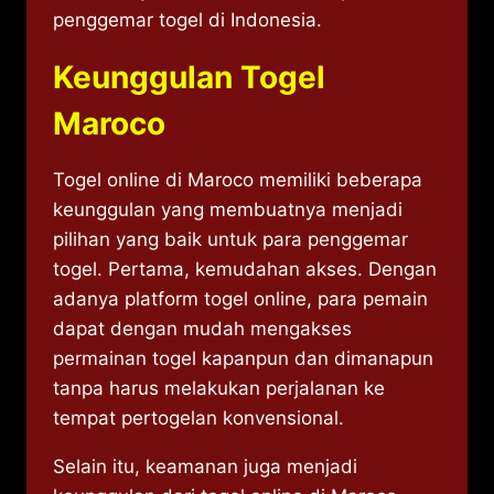
penggemar togel di Indonesia.
Keunggulan Togel
Maroco
Togel online di Maroco memiliki beberapa
keunggulan yang membuatnya menjadi
pilihan yang baik untuk para penggemar
togel. Pertama, kemudahan akses. Dengan
adanya platform togel online, para pemain
dapat dengan mudah mengakses
permainan togel kapanpun dan dimanapun
tanpa harus melakukan perjalanan ke
tempat pertogelan konvensional.
Selain itu, keamanan juga menjadi