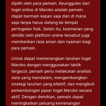
dipilih oleh para pemain. Keunggulan dari
togel online di Maroko adalah pemain
dapat bermain kapan saja dan di mana
saja tanpa harus datang ke tempat
pertogelan fisik. Selain itu, keamanan yang
dimiliki oleh platform online tersebut juga
memberikan rasa aman dan nyaman bagi
para pemain.
Untuk dapat memenangkan taruhan togel
Maroko dengan menggunakan taktik
tergacor, pemain perlu melakukan analisis
data yang mendalam, mengembangkan
strategi taruhan yang efektif, dan mengikuti
perkembangan pasar togel Maroko secara
aktif. Dengan demikian, pemain dapat
meningkatkan peluang kemenangan