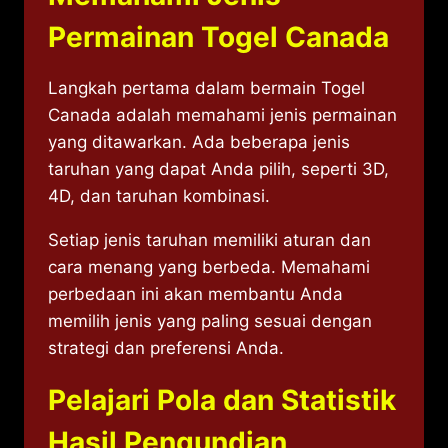
Permainan Togel Canada
Langkah pertama dalam bermain Togel
Canada adalah memahami jenis permainan
yang ditawarkan. Ada beberapa jenis
taruhan yang dapat Anda pilih, seperti 3D,
4D, dan taruhan kombinasi.
Setiap jenis taruhan memiliki aturan dan
cara menang yang berbeda. Memahami
perbedaan ini akan membantu Anda
memilih jenis yang paling sesuai dengan
strategi dan preferensi Anda.
Pelajari Pola dan Statistik
Hasil Pengundian