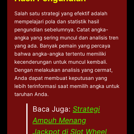
Salah satu strategi yang efektif adalah
mempelajari pola dan statistik hasil
pengundian sebelumnya. Catat angka-
angka yang sering muncul dan analisis tren
yang ada. Banyak pemain yang percaya
bahwa angka-angka tertentu memiliki
kecenderungan untuk muncul kembali.
Dengan melakukan analisis yang cermat,
Anda dapat membuat keputusan yang
lebih terinformasi saat memilih angka untuk
taruhan Anda.
Baca Juga:
Strategi
Ampuh Menang
Jackpot di Slot Wheel