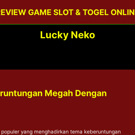
REVIEW GAME SLOT & TOGEL ONLIN
Lucky Neko
eruntungan Megah Dengan
ne populer yang menghadirkan tema keberuntungan