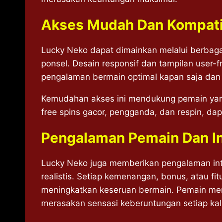
Akses Mudah Dan Kompatib
Lucky Neko dapat dimainkan melalui berbaga
ponsel. Desain responsif dan tampilan user-
pengalaman bermain optimal kapan saja dan 
Kemudahan akses ini mendukung pemain yang 
free spins gacor, pengganda, dan respin, d
Pengalaman Pemain Dan In
Lucky Neko juga memberikan pengalaman inte
realistis. Setiap kemenangan, bonus, atau fi
meningkatkan keseruan bermain. Pemain mera
merasakan sensasi keberuntungan setiap kal