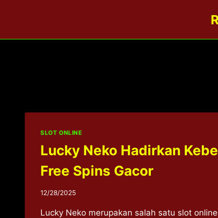
Skip
to
content
SLOT ONLINE
Lucky Neko Hadirkan Keb
Free Spins Gacor
12/28/2025
Lucky Neko merupakan salah satu slot onli