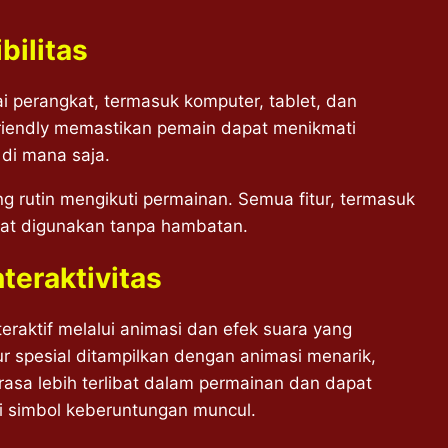
ilitas
i perangkat, termasuk komputer, tablet, dan
friendly memastikan pemain dapat menikmati
di mana saja.
rutin mengikuti permainan. Semua fitur, termasuk
apat digunakan tanpa hambatan.
teraktivitas
raktif melalui animasi dan efek suara yang
tur spesial ditampilkan dengan animasi menarik,
sa lebih terlibat dalam permainan dan dapat
i simbol keberuntungan muncul.