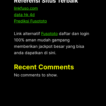
Referensi Situs Terbaik
linkfuso.com
data hk 4d
Prediksi Fusototo
Link alternatif
Fusototo
daftar dan login
100% aman mudah gampang
memberikan jackpot besar yang bisa
anda dapatkan di sini.
Recent Comments
No comments to show.