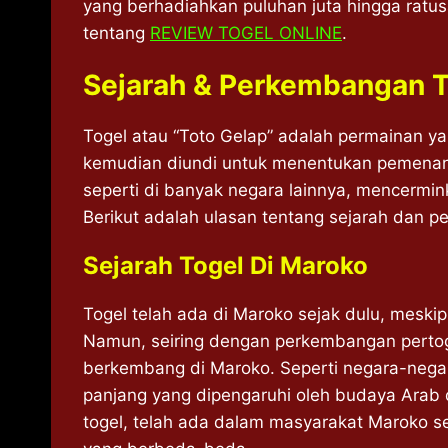
yang berhadiahkan puluhan juta hingga ratusa
tentang
REVIEW TOGEL ONLINE
.
Sejarah & Perkembangan 
Togel atau “Toto Gelap” adalah permainan y
kemudian diundi untuk menentukan pemenan
seperti di banyak negara lainnya, mencermin
Berikut adalah ulasan tentang sejarah dan p
Sejarah Togel Di Maroko
Togel telah ada di Maroko sejak dulu, meskipu
Namun, seiring dengan perkembangan pertoge
berkembang di Maroko. Seperti negara-negara
panjang yang dipengaruhi oleh budaya Arab d
togel, telah ada dalam masyarakat Maroko 