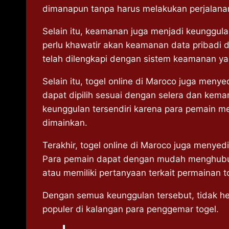
dimanapun tanpa harus melakukan perjalanan
Selain itu, keamanan juga menjadi keunggulan
perlu khawatir akan keamanan data pribadi 
telah dilengkapi dengan sistem keamanan ya
Selain itu, togel online di Maroco juga men
dapat dipilih sesuai dengan selera dan kema
keunggulan tersendiri karena para pemain me
dimainkan.
Terakhir, togel online di Maroco juga menye
Para pemain dapat dengan mudah menghubun
atau memiliki pertanyaan terkait permainan 
Dengan semua keunggulan tersebut, tidak hera
populer di kalangan para penggemar togel.