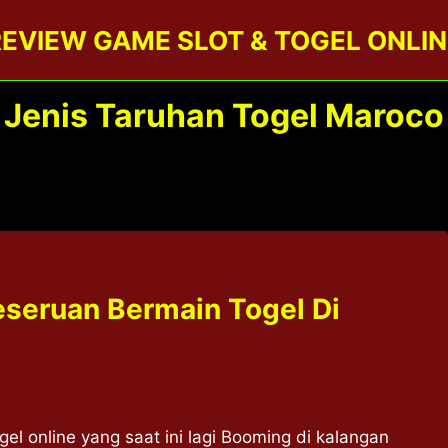
REVIEW GAME SLOT & TOGEL ONLIN
Jenis Taruhan Togel Maroco
eseruan Bermain Togel Di
l online yang saat ini lagi Booming di kalangan