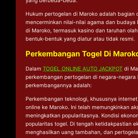
yang berbeda-beda.
Hukum pertogelan di Maroko adalah bagian d
mencerminkan nilai-nilai agama dan budaya 
di Maroko, termasuk kasino dan taruhan ola
bentuk-bentuk yang diatur atau tidak resmi.
Perkembangan Togel Di Marok
Dalam
TOGEL ONLINE AUTO JACKPOT
di Ma
perkembangan pertogelan di negara-negara 
perkembangannya adalah:
Perkembangan teknologi, khususnya interne
online ke Maroko. Ini telah memungkinkan a
meningkatkan popularitasnya. Kondisi ekono
popularitas togel. Di tengah ketidakpastian
menghasilkan uang tambahan, dan pertogelan