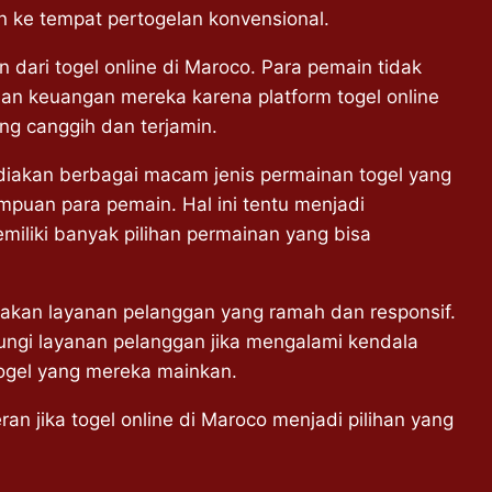
 ke tempat pertogelan konvensional.
 dari togel online di Maroco. Para pemain tidak
dan keuangan mereka karena platform togel online
ng canggih dan terjamin.
yediakan berbagai macam jenis permainan togel yang
mpuan para pemain. Hal ini tentu menjadi
miliki banyak pilihan permainan yang bisa
diakan layanan pelanggan yang ramah dan responsif.
gi layanan pelanggan jika mengalami kendala
togel yang mereka mainkan.
n jika togel online di Maroco menjadi pilihan yang