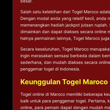
besar.
Salah satu kelebihan dari Togel Maroco adal
Dengan modal anda yang relatif kecil, anda
memenangkan hadiah jackpot jutaan rupiah. S
dimainkan dan dapat diakses secara online me
halnya permainan lainnya, Togel Maroco juga 
Secara keseluruhan, Togel Maroco merupakan 
ingin merasakan sensasi berbeda dalam berm
sederhana, dan mudah diakses secara online
penggemar togel di Indonesia.
Keunggulan Togel Maroco
Togel online di Maroco memiliki beberapa k
baik untuk para penggemar togel. Pertama, 
online, para pemain dapat dengan mudah m