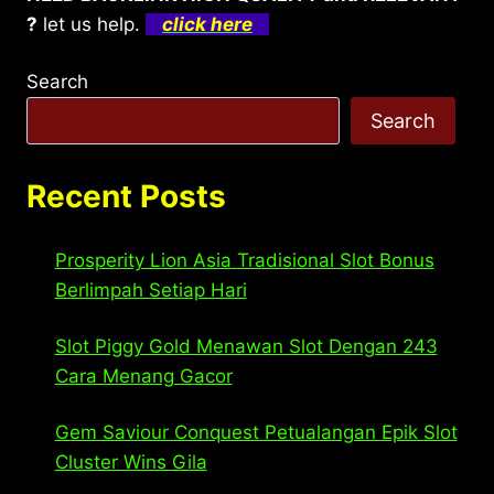
?
let us help.
click here
Search
Search
Recent Posts
Prosperity Lion Asia Tradisional Slot Bonus
Berlimpah Setiap Hari
Slot Piggy Gold Menawan Slot Dengan 243
Cara Menang Gacor
Gem Saviour Conquest Petualangan Epik Slot
Cluster Wins Gila