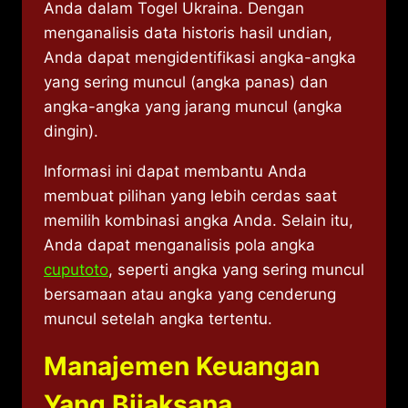
Anda dalam Togel Ukraina. Dengan
menganalisis data historis hasil undian,
Anda dapat mengidentifikasi angka-angka
yang sering muncul (angka panas) dan
angka-angka yang jarang muncul (angka
dingin).
Informasi ini dapat membantu Anda
membuat pilihan yang lebih cerdas saat
memilih kombinasi angka Anda. Selain itu,
Anda dapat menganalisis pola angka
cuputoto
, seperti angka yang sering muncul
bersamaan atau angka yang cenderung
muncul setelah angka tertentu.
Manajemen Keuangan
Yang Bijaksana