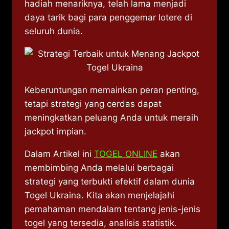
hadiah menariknya, telah lama menjadi
daya tarik bagi para penggemar lotere di
seluruh dunia.
Keberuntungan memainkan peran penting,
tetapi strategi yang cerdas dapat
meningkatkan peluang Anda untuk meraih
jackpot impian.
Dalam Artikel ini
TOGEL ONLINE
akan
membimbing Anda melalui berbagai
strategi yang terbukti efektif dalam dunia
Togel Ukraina. Kita akan menjelajahi
pemahaman mendalam tentang jenis-jenis
togel yang tersedia, analisis statistik.