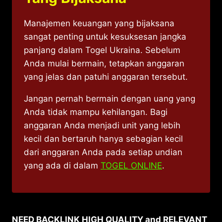
Manajemen keuangan yang bijaksana
sangat penting untuk kesuksesan jangka
panjang dalam Togel Ukraina. Sebelum
Anda mulai bermain, tetapkan anggaran
yang jelas dan patuhi anggaran tersebut.
Jangan pernah bermain dengan uang yang
Anda tidak mampu kehilangan. Bagi
anggaran Anda menjadi unit yang lebih
kecil dan bertaruh hanya sebagian kecil
dari anggaran Anda pada setiap undian
yang ada di dalam
TOGEL ONLINE
.
NEED BACKLINK HIGH QUALITY and RELEVANT