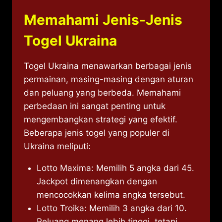
Memahami Jenis-Jenis
Togel Ukraina
Togel Ukraina menawarkan berbagai jenis
permainan, masing-masing dengan aturan
dan peluang yang berbeda. Memahami
perbedaan ini sangat penting untuk
mengembangkan strategi yang efektif.
Beberapa jenis togel yang populer di
Ukraina meliputi:
Lotto Maxima: Memilih 5 angka dari 45.
Jackpot dimenangkan dengan
mencocokkan kelima angka tersebut.
Lotto Troika: Memilih 3 angka dari 10.
Peluang menang lebih tinggi, tetapi