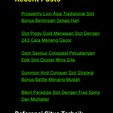
Prosperity Lion Asia Tradisional Slot
Bonus Berlimpah Setiap Hari
Slot Piggy Gold Menawan Slot Dengan
243 Cara Menang Gacor
Gem Saviour Conquest Petualangan
Epik Slot Cluster Wins Gila
Summon And Conquer Slot Strategi
Bonus Battle Menang Mudah
Bikini Paradise Slot Dengan Free Spins
Dan Multiplier