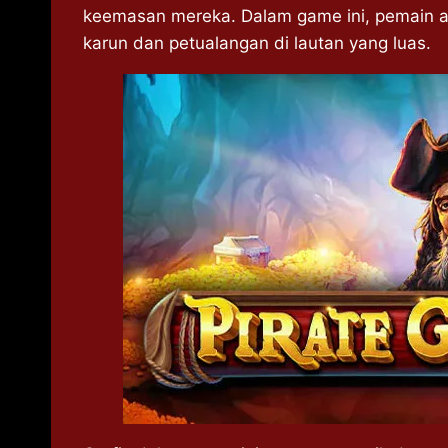
keemasan mereka. Dalam game ini, pemain a
karun dan petualangan di lautan yang luas.