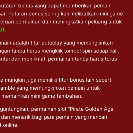
r putaran bonus yang dapat memberikan pemain
. Putaran bonus sering kali melibatkan mini game
seruan permainan dan meningkatkan peluang untuk
OT.
main adalah fitur autoplay yang memungkinkan
an tanpa harus mengklik tombol spin setiap kali.
antai dan menikmati permainan tanpa harus terus-
Age mungkin juga memiliki fitur bonus lain seperti
 gamble yang memungkinkan pemain untuk
memainkan mini game tambahan.
guntungkan, permainan slot “Pirate Golden Age”
dan menarik bagi para pemain yang mencari
 online.