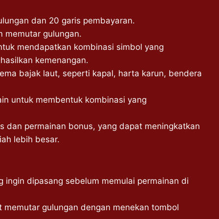
gulungan dan 20 garis pembayaran.
m memutar gulungan.
untuk mendapatkan kombinasi simbol yang
hasilkan kemenangan.
ma bajak laut, seperti kapal, harta karun, bendera
lain untuk membentuk kombinasi yang
atis dan permainan bonus, yang dapat meningkatkan
h lebih besar.
g ingin dipasang sebelum memulai permainan di
t memutar gulungan dengan menekan tombol