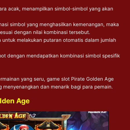
ara acak, menampilkan simbol-simbol yang akan
nasi simbol yang menghasilkan kemenangan, maka
uai dengan nilai kombinasi tersebut.
 untuk melakukan putaran otomatis dalam jumlah
ot dengan mendapatkan kombinasi simbol spesifik
mainan yang seru, game slot Pirate Golden Age
 menyenangkan dan menarik bagi para pemain.
olden Age