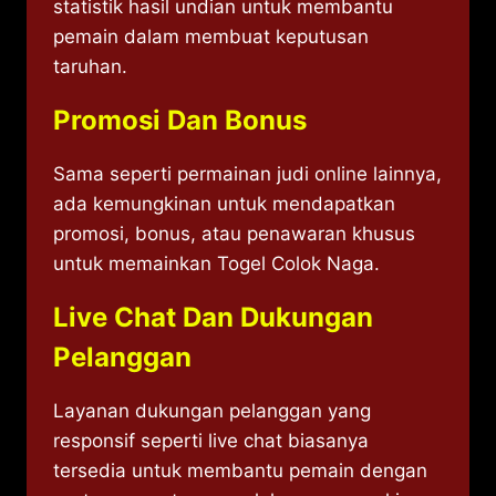
statistik hasil undian untuk membantu
pemain dalam membuat keputusan
taruhan.
Promosi Dan Bonus
Sama seperti permainan judi online lainnya,
ada kemungkinan untuk mendapatkan
promosi, bonus, atau penawaran khusus
untuk memainkan Togel Colok Naga.
Live Chat Dan Dukungan
Pelanggan
Layanan dukungan pelanggan yang
responsif seperti live chat biasanya
tersedia untuk membantu pemain dengan