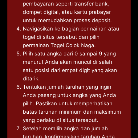
pembayaran seperti transfer bank,
dompet digital, atau kartu prabayar
untuk memudahkan proses deposit.
Navigasikan ke bagian permainan atau
togel di situs tersebut dan pilih
permainan Togel Colok Naga.
Pilih satu angka dari 0 sampai 9 yang
menurut Anda akan muncul di salah
satu posisi dari empat digit yang akan
ditarik.
Tentukan jumlah taruhan yang ingin
Anda pasang untuk angka yang Anda
pilih. Pastikan untuk memperhatikan
batas taruhan minimum dan maksimum
yang berlaku di situs tersebut.
Setelah memilih angka dan jumlah
taruhan, konfirmasikan taruhan Anda