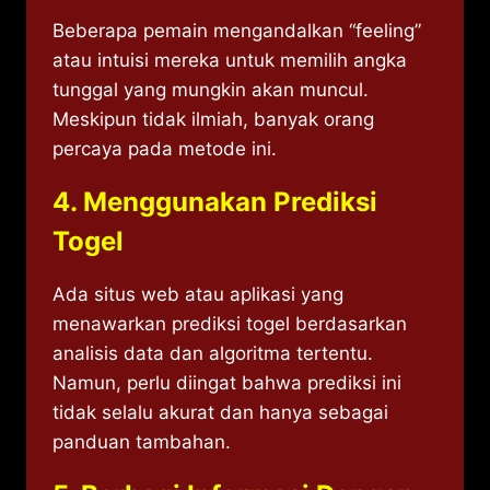
Beberapa pemain mengandalkan “feeling”
atau intuisi mereka untuk memilih angka
tunggal yang mungkin akan muncul.
Meskipun tidak ilmiah, banyak orang
percaya pada metode ini.
4. Menggunakan Prediksi
Togel
Ada situs web atau aplikasi yang
menawarkan prediksi togel berdasarkan
analisis data dan algoritma tertentu.
Namun, perlu diingat bahwa prediksi ini
tidak selalu akurat dan hanya sebagai
panduan tambahan.