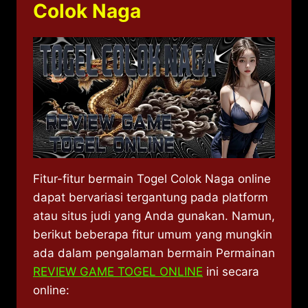
Colok Naga
Fitur-fitur bermain Togel Colok Naga online
dapat bervariasi tergantung pada platform
atau situs judi yang Anda gunakan. Namun,
berikut beberapa fitur umum yang mungkin
ada dalam pengalaman bermain Permainan
REVIEW GAME TOGEL ONLINE
ini secara
online: