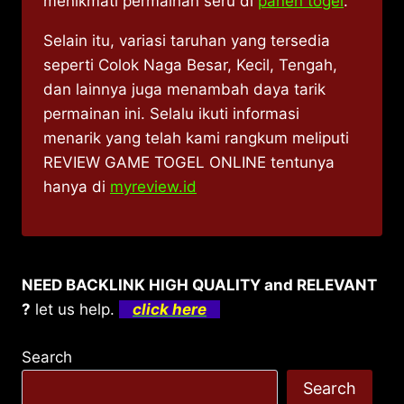
menikmati permainan seru di
panen togel
.
Selain itu, variasi taruhan yang tersedia
seperti Colok Naga Besar, Kecil, Tengah,
dan lainnya juga menambah daya tarik
permainan ini. Selalu ikuti informasi
menarik yang telah kami rangkum meliputi
REVIEW GAME TOGEL ONLINE tentunya
hanya di
myreview.id
NEED BACKLINK HIGH QUALITY and RELEVANT
?
let us help.
click here
Search
Search