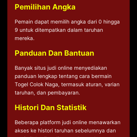
Pemilihan Angka
Pemain dapat memilih angka dari 0 hingga
9 untuk ditempatkan dalam taruhan
mereka.
Panduan Dan Bantuan
Banyak situs judi online menyediakan
panduan lengkap tentang cara bermain
Togel Colok Naga, termasuk aturan, varian
taruhan, dan pembayaran.
Histori Dan Statistik
Beberapa platform judi online menawarkan
akses ke histori taruhan sebelumnya dan