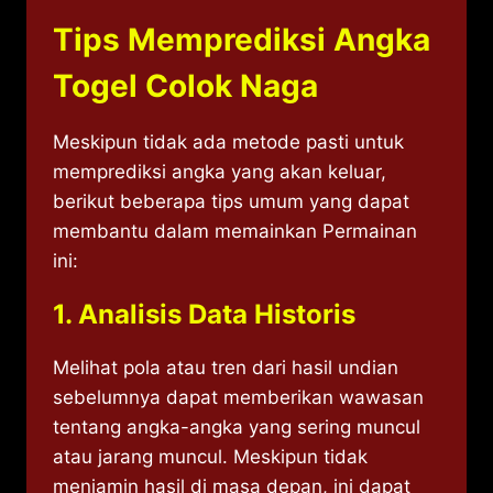
Tips Memprediksi Angka
Togel Colok Naga
Meskipun tidak ada metode pasti untuk
memprediksi angka yang akan keluar,
berikut beberapa tips umum yang dapat
membantu dalam memainkan Permainan
ini:
1. Analisis Data Historis
Melihat pola atau tren dari hasil undian
sebelumnya dapat memberikan wawasan
tentang angka-angka yang sering muncul
atau jarang muncul. Meskipun tidak
menjamin hasil di masa depan, ini dapat