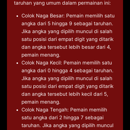
taruhan yang umum dalam permainan ini:
Colok Naga Besar: Pemain memilih satu
angka dari 5 hingga 9 sebagai taruhan.
Jika angka yang dipilih muncul di salah
satu posisi dari empat digit yang ditarik
dan angka tersebut lebih besar dari 4,
pemain menang.
Colok Naga Kecil: Pemain memilih satu
angka dari 0 hingga 4 sebagai taruhan.
Jika angka yang dipilih muncul di salah
satu posisi dari empat digit yang ditarik
dan angka tersebut lebih kecil dari 5,
pemain menang.
Colok Naga Tengah: Pemain memilih
satu angka dari 2 hingga 7 sebagai
taruhan. Jika angka yang dipilih muncul