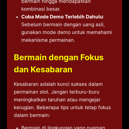
bermain hingga mendapatkan
kombinasi besar.
Coba Mode Demo Terlebih Dahulu
:
Sebelum bermain dengan uang asli,
gunakan mode demo untuk memahami
mekanisme permainan.
Bermain dengan Fokus
dan Kesabaran
Kesabaran adalah kunci sukses dalam
permainan slot. Jangan terburu-buru
meningkatkan taruhan atau mengejar
kerugian. Beberapa tips untuk tetap fokus
dalam bermain:
Bermain di lingkungan yang nyaman