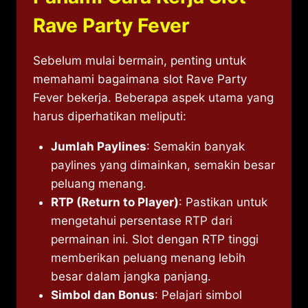
Rave Party Fever
Sebelum mulai bermain, penting untuk
memahami bagaimana slot Rave Party
Fever bekerja. Beberapa aspek utama yang
harus diperhatikan meliputi:
Jumlah Paylines
: Semakin banyak
paylines yang dimainkan, semakin besar
peluang menang.
RTP (Return to Player)
: Pastikan untuk
mengetahui persentase RTP dari
permainan ini. Slot dengan RTP tinggi
memberikan peluang menang lebih
besar dalam jangka panjang.
Simbol dan Bonus
: Pelajari simbol