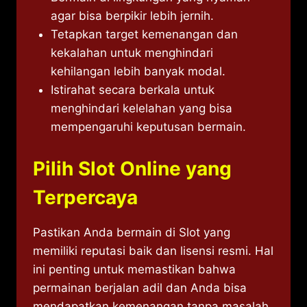
agar bisa berpikir lebih jernih.
Tetapkan target kemenangan dan
kekalahan untuk menghindari
kehilangan lebih banyak modal.
Istirahat secara berkala untuk
menghindari kelelahan yang bisa
mempengaruhi keputusan bermain.
Pilih Slot Online yang
Terpercaya
Pastikan Anda bermain di Slot yang
memiliki reputasi baik dan lisensi resmi. Hal
ini penting untuk memastikan bahwa
permainan berjalan adil dan Anda bisa
mendapatkan kemenangan tanpa masalah.