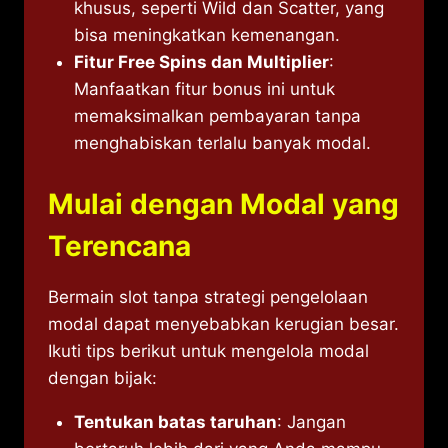
khusus, seperti Wild dan Scatter, yang
bisa meningkatkan kemenangan.
Fitur Free Spins dan Multiplier
:
Manfaatkan fitur bonus ini untuk
memaksimalkan pembayaran tanpa
menghabiskan terlalu banyak modal.
Mulai dengan Modal yang
Terencana
Bermain slot tanpa strategi pengelolaan
modal dapat menyebabkan kerugian besar.
Ikuti tips berikut untuk mengelola modal
dengan bijak:
Tentukan batas taruhan
: Jangan