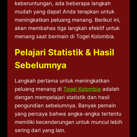
keberuntungan, ada beberapa langkah
mudah yang dapat Anda terapkan untuk
meningkatkan peluang menang. Berikut ini,
akan membahas tiga langkah efektif untuk
menang saat bermain di Togel Kolombia.
Pelajari Statistik & Hasil
Sebelumnya
Langkah pertama untuk meningkatkan
peluang menang di
Togel Kolombia
adalah
dengan mempelajari statistik dan hasil
pengundian sebelumnya. Banyak pemain
yang percaya bahwa angka-angka tertentu
memiliki kecenderungan untuk muncul lebih
sering dari yang lain.