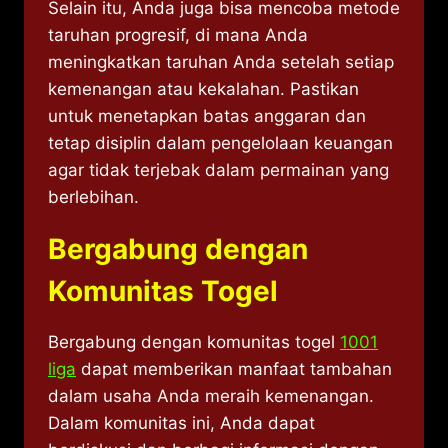
Selain itu, Anda juga bisa mencoba metode
taruhan progresif, di mana Anda
meningkatkan taruhan Anda setelah setiap
kemenangan atau kekalahan. Pastikan
untuk menetapkan batas anggaran dan
tetap disiplin dalam pengelolaan keuangan
agar tidak terjebak dalam permainan yang
berlebihan.
Bergabung dengan
Komunitas Togel
Bergabung dengan komunitas togel
1001
liga
dapat memberikan manfaat tambahan
dalam usaha Anda meraih kemenangan.
Dalam komunitas ini, Anda dapat