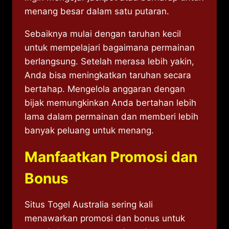
menang besar dalam satu putaran.
Sebaiknya mulai dengan taruhan kecil
untuk mempelajari bagaimana permainan
berlangsung. Setelah merasa lebih yakin,
Anda bisa meningkatkan taruhan secara
bertahap. Mengelola anggaran dengan
bijak memungkinkan Anda bertahan lebih
lama dalam permainan dan memberi lebih
banyak peluang untuk menang.
Manfaatkan Promosi dan
Bonus
Situs Togel Australia sering kali
menawarkan promosi dan bonus untuk