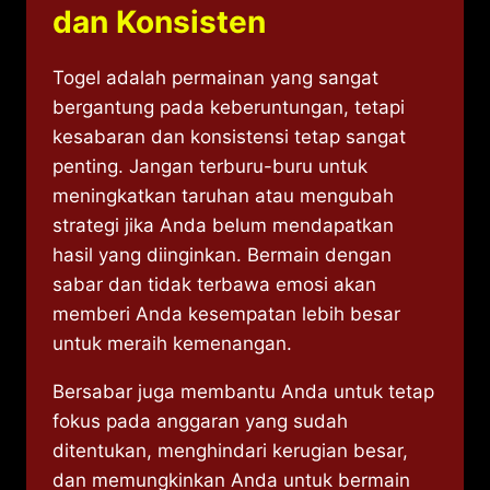
dan Konsisten
Togel adalah permainan yang sangat
bergantung pada keberuntungan, tetapi
kesabaran dan konsistensi tetap sangat
penting. Jangan terburu-buru untuk
meningkatkan taruhan atau mengubah
strategi jika Anda belum mendapatkan
hasil yang diinginkan. Bermain dengan
sabar dan tidak terbawa emosi akan
memberi Anda kesempatan lebih besar
untuk meraih kemenangan.
Bersabar juga membantu Anda untuk tetap
fokus pada anggaran yang sudah
ditentukan, menghindari kerugian besar,
dan memungkinkan Anda untuk bermain