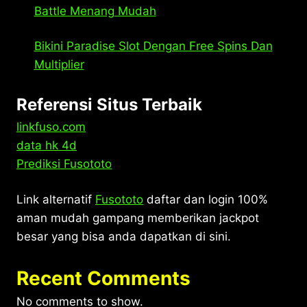
Battle Menang Mudah
Bikini Paradise Slot Dengan Free Spins Dan
Multiplier
Referensi Situs Terbaik
linkfuso.com
data hk 4d
Prediksi Fusototo
Link alternatif
Fusototo
daftar dan login 100%
aman mudah gampang memberikan jackpot
besar yang bisa anda dapatkan di sini.
Recent Comments
No comments to show.