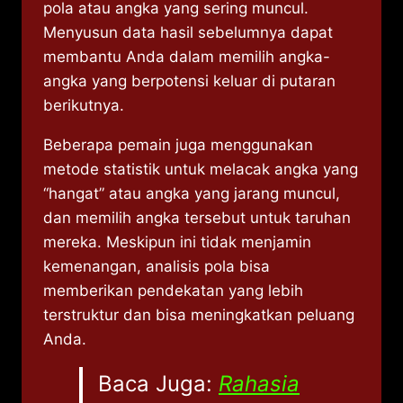
pola atau angka yang sering muncul.
Menyusun data hasil sebelumnya dapat
membantu Anda dalam memilih angka-
angka yang berpotensi keluar di putaran
berikutnya.
Beberapa pemain juga menggunakan
metode statistik untuk melacak angka yang
“hangat” atau angka yang jarang muncul,
dan memilih angka tersebut untuk taruhan
mereka. Meskipun ini tidak menjamin
kemenangan, analisis pola bisa
memberikan pendekatan yang lebih
terstruktur dan bisa meningkatkan peluang
Anda.
Baca Juga:
Rahasia