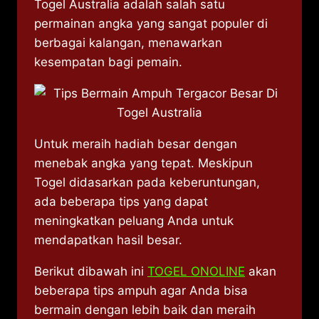
Togel Australia adalah salah satu
permainan angka yang sangat populer di
berbagai kalangan, menawarkan
kesempatan bagi pemain.
Untuk meraih hadiah besar dengan
menebak angka yang tepat. Meskipun
Togel didasarkan pada keberuntungan,
ada beberapa tips yang dapat
meningkatkan peluang Anda untuk
mendapatkan hasil besar.
Berikut dibawah ini
TOGEL ONOLINE
akan
beberapa tips ampuh agar Anda bisa
bermain dengan lebih baik dan meraih