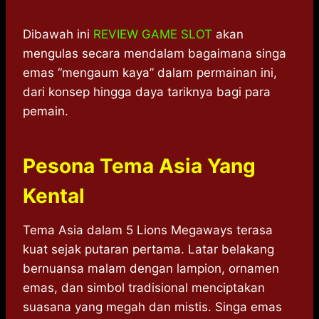
Dibawah ini
REVIEW GAME SLOT
akan
mengulas secara mendalam bagaimana singa
emas “mengaum kaya” dalam permainan ini,
dari konsep hingga daya tariknya bagi para
pemain.
Pesona Tema Asia Yang
Kental
Tema Asia dalam 5 Lions Megaways terasa
kuat sejak putaran pertama. Latar belakang
bernuansa malam dengan lampion, ornamen
emas, dan simbol tradisional menciptakan
suasana yang megah dan mistis. Singa emas