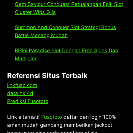
Gem Saviour Conquest Petualangan Epik Slot
Cluster Wins Gila
Summon And Conquer Slot Strategi Bonus
Battle Menang Mudah
Bikini Paradise Slot Dengan Free Spins Dan
Multiplier
Referensi Situs Terbaik
linkfuso.com
data hk 4d
Prediksi Fusototo
Link alternatif
Fusototo
daftar dan login 100%
aman mudah gampang memberikan jackpot
besar yang bisa anda dapatkan di sini.