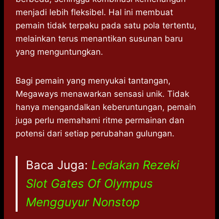
menjadi lebih fleksibel. Hal ini membuat
pemain tidak terpaku pada satu pola tertentu,
melainkan terus menantikan susunan baru
yang menguntungkan.
Bagi pemain yang menyukai tantangan,
Megaways menawarkan sensasi unik. Tidak
hanya mengandalkan keberuntungan, pemain
juga perlu memahami ritme permainan dan
potensi dari setiap perubahan gulungan.
Baca Juga:
Ledakan Rezeki
Slot Gates Of Olympus
Mengguyur Nonstop