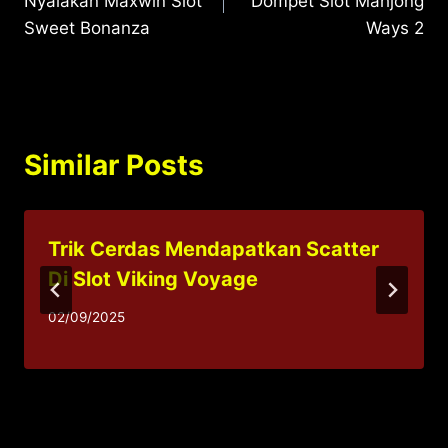
Nyalakan Maxwin Slot
Dompet Slot Mahjong
Sweet Bonanza
Ways 2
Similar Posts
Trik Cerdas Mendapatkan Scatter
Di Slot Viking Voyage
02/09/2025