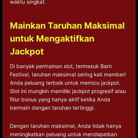
waktu singkat.
Mainkan Taruhan Maksimal
untuk Mengaktifkan
Jackpot
Di banyak permainan slot, termasuk Barn
Festival, taruhan maksimal sering kali memberi
Anda peluang terbaik untuk memicu jackpot.
Slot ini mungkin memiliki jackpot progresif atau
fitur bonus yang hanya aktif ketika Anda
bermain dengan taruhan tertinggi.
Dengan taruhan maksimal, Anda tidak hanya
meningkatkan peluang untuk mendapatkan