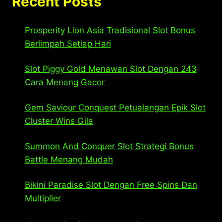
Recent Posts
Prosperity Lion Asia Tradisional Slot Bonus
Berlimpah Setiap Hari
Slot Piggy Gold Menawan Slot Dengan 243
Cara Menang Gacor
Gem Saviour Conquest Petualangan Epik Slot
Cluster Wins Gila
Summon And Conquer Slot Strategi Bonus
Battle Menang Mudah
Bikini Paradise Slot Dengan Free Spins Dan
Multiplier