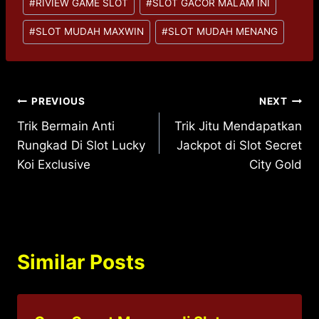
#
RIVIEW GAME SLOT
#
SLOT GACOR MALAM INI
Tags:
#
SLOT MUDAH MAXWIN
#
SLOT MUDAH MENANG
Post
PREVIOUS
NEXT
Trik Bermain Anti
Trik Jitu Mendapatkan
navigation
Rungkad Di Slot Lucky
Jackpot di Slot Secret
Koi Exclusive
City Gold
Similar Posts