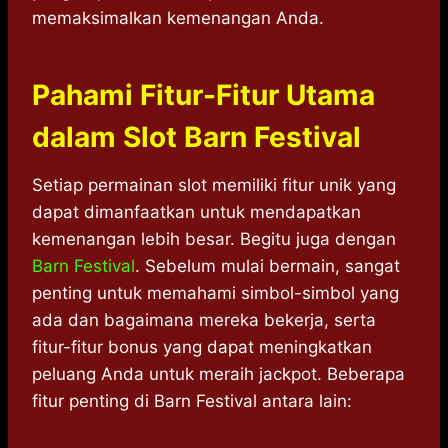
memaksimalkan kemenangan Anda.
Pahami Fitur-Fitur Utama
dalam Slot Barn Festival
Setiap permainan slot memiliki fitur unik yang
dapat dimanfaatkan untuk mendapatkan
kemenangan lebih besar. Begitu juga dengan
Barn Festival
. Sebelum mulai bermain, sangat
penting untuk memahami simbol-simbol yang
ada dan bagaimana mereka bekerja, serta
fitur-fitur bonus yang dapat meningkatkan
peluang Anda untuk meraih jackpot. Beberapa
fitur penting di Barn Festival antara lain: