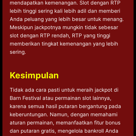
mendapatkan kemenangan. Slot dengan RTP
lebih tinggi sering kali lebih adil dan memberi
Anda peluang yang lebih besar untuk menang.
Meskipun jackpotnya mungkin tidak sebesar
slot dengan RTP rendah, RTP yang tinggi
memberikan tingkat kemenangan yang lebih
sering.
Kesimpulan
Tidak ada cara pasti untuk meraih jackpot di
Barn Festival atau permainan slot lainnya,
karena semua hasil putaran bergantung pada
keberuntungan. Namun, dengan memahami
aturan permainan, memanfaatkan fitur bonus
dan putaran gratis, mengelola bankroll Anda