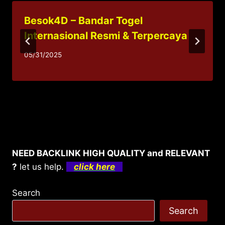
Besok4D – Bandar Togel
Internasional Resmi & Terpercaya
05/31/2025
NEED BACKLINK HIGH QUALITY and RELEVANT
?
let us help.
click here
Search
Search