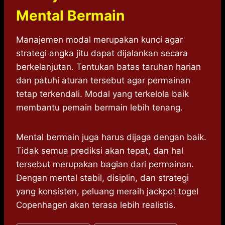
Mental Bermain
Manajemen modal merupakan kunci agar
strategi angka jitu dapat dijalankan secara
berkelanjutan. Tentukan batas taruhan harian
dan patuhi aturan tersebut agar permainan
tetap terkendali. Modal yang terkelola baik
membantu pemain bermain lebih tenang.
Mental bermain juga harus dijaga dengan baik.
Tidak semua prediksi akan tepat, dan hal
tersebut merupakan bagian dari permainan.
Dengan mental stabil, disiplin, dan strategi
yang konsisten, peluang meraih jackpot togel
Copenhagen akan terasa lebih realistis.