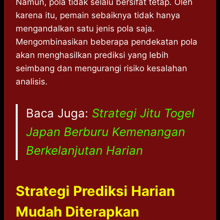
Namun, pola tidak selalu bersifat tetap. Oleh
karena itu, pemain sebaiknya tidak hanya
mengandalkan satu jenis pola saja.
Mengombinasikan beberapa pendekatan pola
akan menghasilkan prediksi yang lebih
seimbang dan mengurangi risiko kesalahan
analisis.
Baca Juga:
Strategi Jitu Togel
Japan Berburu Kemenangan
Berkelanjutan Harian
Strategi Prediksi Harian
Mudah Diterapkan