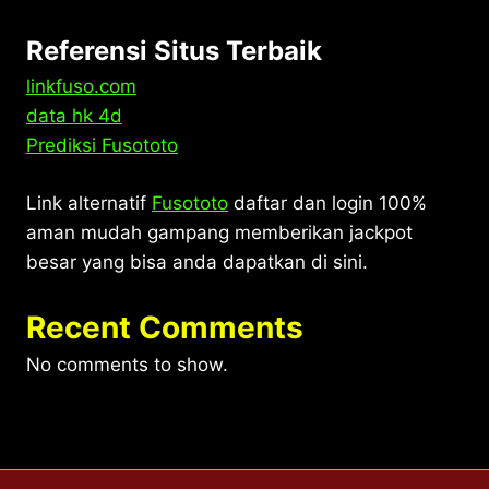
Referensi Situs Terbaik
linkfuso.com
data hk 4d
Prediksi Fusototo
Link alternatif
Fusototo
daftar dan login 100%
aman mudah gampang memberikan jackpot
besar yang bisa anda dapatkan di sini.
Recent Comments
No comments to show.