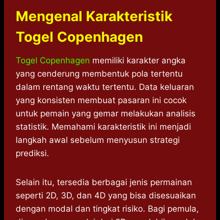
Mengenal Karakteristik
Togel Copenhagen
Togel Copenhagen
memiliki karakter angka
yang cenderung membentuk pola tertentu
dalam rentang waktu tertentu. Data keluaran
yang konsisten membuat pasaran ini cocok
untuk pemain yang gemar melakukan analisis
statistik. Memahami karakteristik ini menjadi
langkah awal sebelum menyusun strategi
prediksi.
Selain itu, tersedia berbagai jenis permainan
seperti 2D, 3D, dan 4D yang bisa disesuaikan
dengan modal dan tingkat risiko. Bagi pemula,