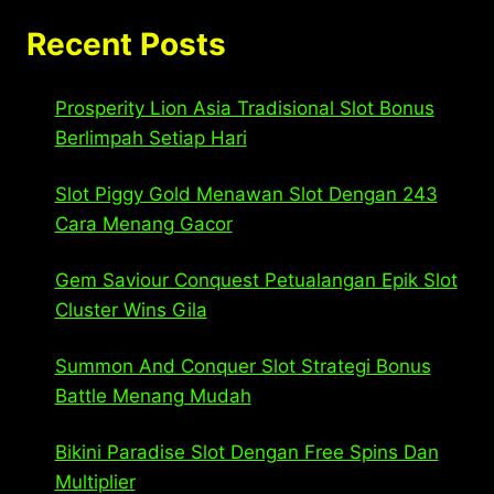
Recent Posts
Prosperity Lion Asia Tradisional Slot Bonus
Berlimpah Setiap Hari
Slot Piggy Gold Menawan Slot Dengan 243
Cara Menang Gacor
Gem Saviour Conquest Petualangan Epik Slot
Cluster Wins Gila
Summon And Conquer Slot Strategi Bonus
Battle Menang Mudah
Bikini Paradise Slot Dengan Free Spins Dan
Multiplier