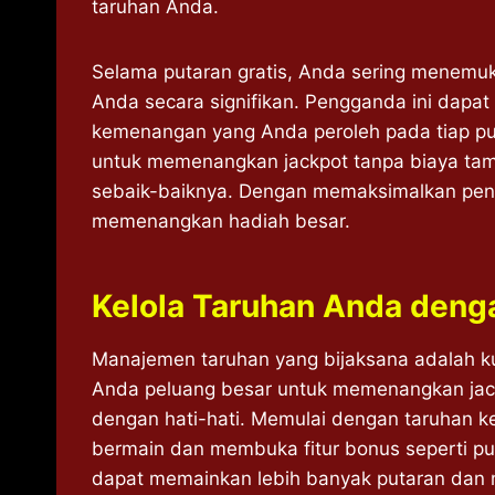
taruhan Anda.
Selama putaran gratis, Anda sering menemu
Anda secara signifikan. Pengganda ini dapa
kemenangan yang Anda peroleh pada tiap put
untuk memenangkan jackpot tanpa biaya tam
sebaik-baiknya. Dengan memaksimalkan peng
memenangkan hadiah besar.
Kelola Taruhan Anda denga
Manajemen taruhan yang bijaksana adalah kun
Anda peluang besar untuk memenangkan jack
dengan hati-hati. Memulai dengan taruhan k
bermain dan membuka fitur bonus seperti put
dapat memainkan lebih banyak putaran dan