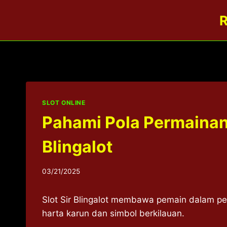
Skip
to
content
SLOT ONLINE
Pahami Pola Permainan 
Blingalot
03/21/2025
Slot Sir Blingalot membawa pemain dalam p
harta karun dan simbol berkilauan.