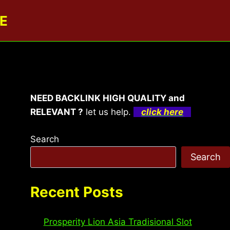
E
NEED BACKLINK HIGH QUALITY and
RELEVANT ?
let us help.
click here
Search
Search
Recent Posts
Prosperity Lion Asia Tradisional Slot