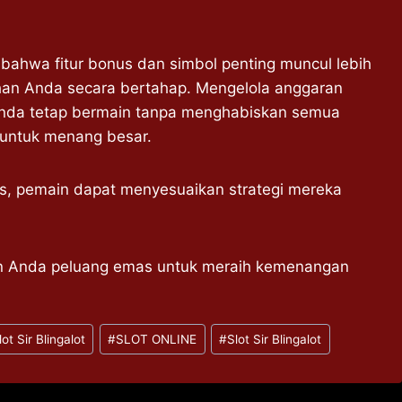
bahwa fitur bonus dan simbol penting muncul lebih
han Anda secara bertahap. Mengelola anggaran
nda tetap bermain tanpa menghabiskan semua
untuk menang besar.
, pemain dapat menyesuaikan strategi mereka
 Anda peluang emas untuk meraih kemenangan
t Sir Blingalot
#
SLOT ONLINE
#
Slot Sir Blingalot