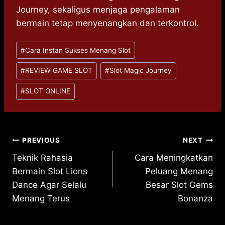
Journey, sekaligus menjaga pengalaman
bermain tetap menyenangkan dan terkontrol.
Post
#
Cara Instan Sukses Menang Slot
Tags:
#
REVIEW GAME SLOT
#
Slot Magic Journey
#
SLOT ONLINE
Post
PREVIOUS
NEXT
Teknik Rahasia
Cara Meningkatkan
navigation
Bermain Slot Lions
Peluang Menang
Dance Agar Selalu
Besar Slot Gems
Menang Terus
Bonanza