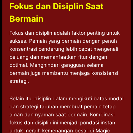
Fokus dan Disiplin Saat
Bermain
Fokus dan disiplin adalah faktor penting untuk
sukses. Pemain yang bermain dengan penuh
konsentrasi cenderung lebih cepat mengenali
peluang dan memanfaatkan fitur dengan
optimal. Menghindari gangguan selama
bermain juga membantu menjaga konsistensi
strategi.
Selain itu, disiplin dalam mengikuti batas modal
dan strategi taruhan membuat pemain tetap
aman dan nyaman saat bermain. Kombinasi
fokus dan disiplin ini menjadi pondasi instan
untuk meraih kemenangan besar di Magic