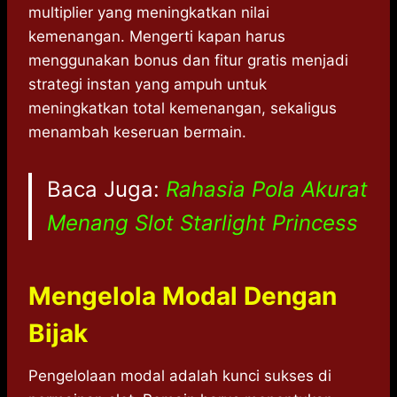
multiplier yang meningkatkan nilai
kemenangan. Mengerti kapan harus
menggunakan bonus dan fitur gratis menjadi
strategi instan yang ampuh untuk
meningkatkan total kemenangan, sekaligus
menambah keseruan bermain.
Baca Juga:
Rahasia Pola Akurat
Menang Slot Starlight Princess
Mengelola Modal Dengan
Bijak
Pengelolaan modal adalah kunci sukses di