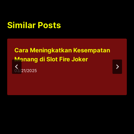
Similar Posts
Cara Meningkatkan Kesempatan
Menang di Slot Fire Joker
03/21/2025