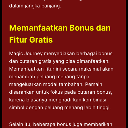
dalam jangka panjang.
Memanfaatkan Bonus dan
Fitur Gratis
Magic Journey menyediakan berbagai bonus
dan putaran gratis yang bisa dimanfaatkan.
Memanfaatkan fitur ini secara maksimal akan
menambah peluang menang tanpa
mengeluarkan modal tambahan. Pemain
disarankan untuk fokus pada putaran bonus,
karena biasanya menghadirkan kombinasi
simbol dengan peluang menang lebih tinggi.
Selain itu, beberapa bonus juga memberikan