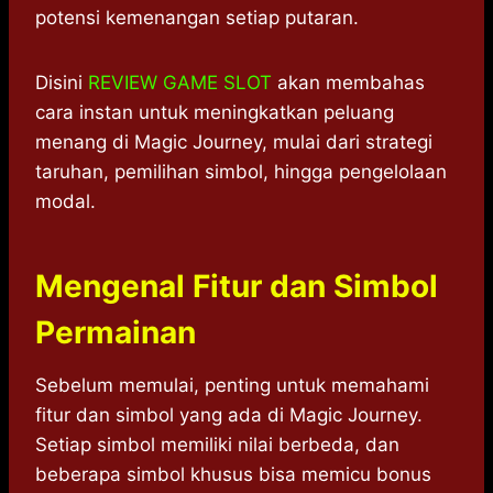
potensi kemenangan setiap putaran.
Disini
REVIEW GAME SLOT
akan membahas
cara instan untuk meningkatkan peluang
menang di Magic Journey, mulai dari strategi
taruhan, pemilihan simbol, hingga pengelolaan
modal.
Mengenal Fitur dan Simbol
Permainan
Sebelum memulai, penting untuk memahami
fitur dan simbol yang ada di Magic Journey.
Setiap simbol memiliki nilai berbeda, dan
beberapa simbol khusus bisa memicu bonus