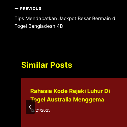
Post
PREVIOUS
Tips Mendapatkan Jackpot Besar Bermain di
navigation
Togel Bangladesh 4D
Similar Posts
Rahasia Kode Rejeki Luhur Di
Togel Australia Menggema
12/21/2025