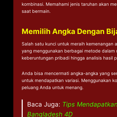
kombinasi. Memahami jenis taruhan akan m
saat bermain.
Memilih Angka Dengan Bij
Salah satu kunci untuk meraih kemenangan 
yang menggunakan berbagai metode dalam m
keberuntungan pribadi hingga analisis hasil
Anda bisa mencermati angka-angka yang seri
untuk mendapatkan variasi. Menggunakan k
peluang Anda untuk menang.
Baca Juga:
Tips Mendapatkan
Bangladesh 4D