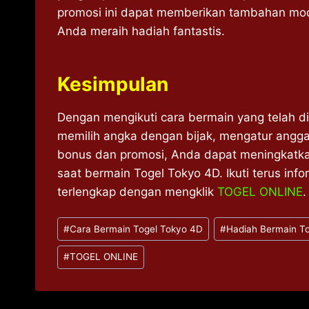
promosi ini dapat memberikan tambahan mod
Anda meraih hadiah fantastis.
Kesimpulan
Dengan mengikuti cara bermain yang telah 
memilih angka dengan bijak, mengatur angga
bonus dan promosi, Anda dapat meningkatka
saat bermain Togel Tokyo 4D. Ikuti terus inf
terlengkap dengan mengklik
TOGEL ONLINE
.
Post
#
Cara Bermain Togel Tokyo 4D
#
Hadiah Bermain T
Tags:
#
TOGEL ONLINE