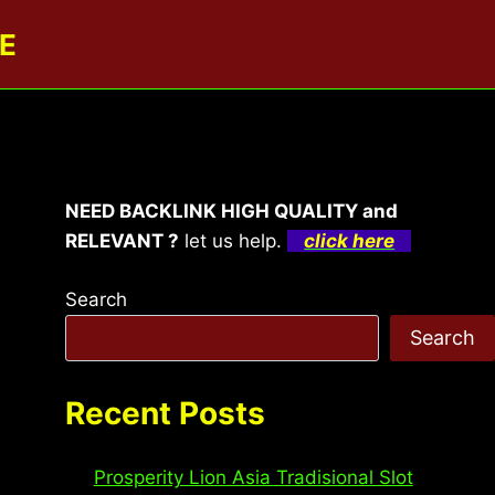
E
NEED BACKLINK HIGH QUALITY and
RELEVANT ?
let us help.
click here
Search
Search
Recent Posts
Prosperity Lion Asia Tradisional Slot