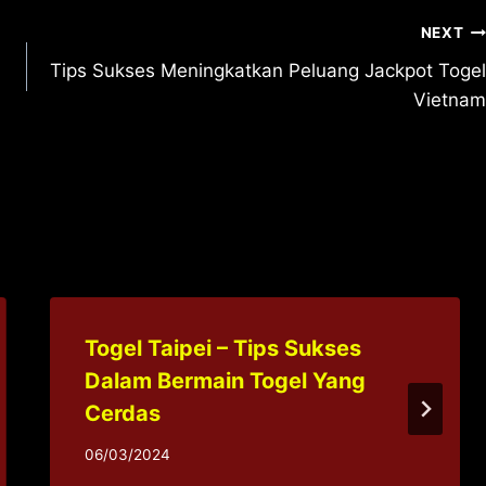
NEXT
Tips Sukses Meningkatkan Peluang Jackpot Togel
Vietnam
Togel Taipei – Tips Sukses
Dalam Bermain Togel Yang
Cerdas
06/03/2024