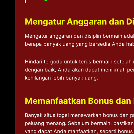
Mengatur Anggaran dan Di
Mengatur anggaran dan disiplin bermain ada
berapa banyak uang yang bersedia Anda habi
Hindari tergoda untuk terus bermain setela
dengan baik, Anda akan dapat menikmati per
kehilangan lebih banyak uang.
Memanfaatkan Bonus dan 
Banyak situs togel menawarkan bonus dan 
peluang menang. Sebelum bermain, pastika
yang dapat Anda manfaatkan, seperti bonus